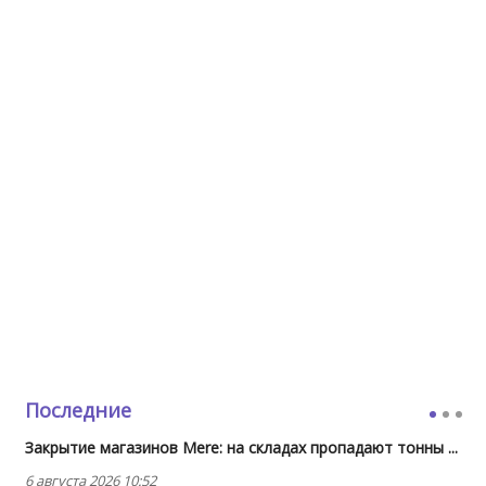
Последние
Закрытие магазинов Mere: на складах пропадают тонны ...
6 августа 2026 10:52