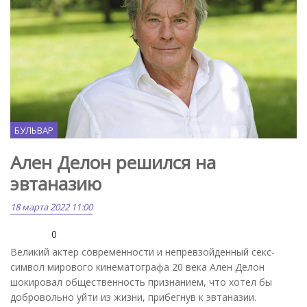
БУЛЬВАР
Ален Делон решился на
эвтаназию
18 марта 2022 11:00
0
Великий актер современности и непревзойденный секс-
символ мирового кинематографа 20 века Ален Делон
шокировал общественность признанием, что хотел бы
добровольно уйти из жизни, прибегнув к эвтаназии.