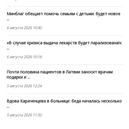
Минблаг обещает помочь семьям с детьми: будет новое
...
6 августа 2026 10:40
«В случае кризиса выдача лекарств будет парализована!»:
...
6 августа 2026 10:18
Почти половина пациентов в Латвии заносит врачам
подарки и ...
5 августа 2026 12:24
Вдова Караченцева в больнице: беда началась несколько
...
5 августа 2026 11:50