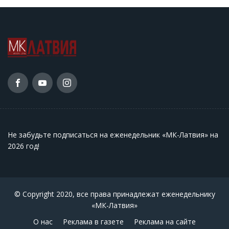
Не забудьте подписаться на еженедельник «МК-Латвия» на
2026 год
!
© Copyright 2020, все права принадлежат еженедельнику
«МК-Латвия»
О нас
Реклама в газете
Реклама на сайте