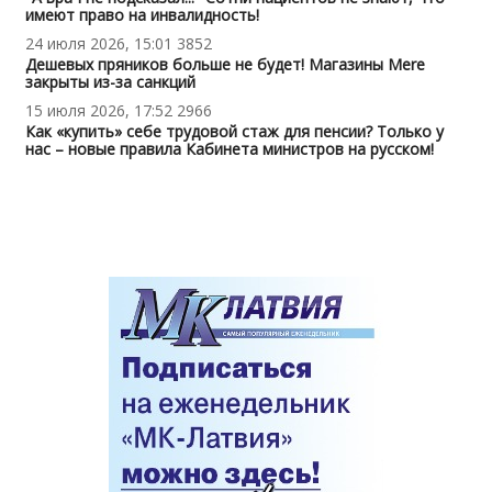
имеют право на инвалидность!
24 июля 2026, 15:01
3852
Дешевых пряников больше не будет! Магазины Mere
закрыты из-за санкций
15 июля 2026, 17:52
2966
Как «купить» себе трудовой стаж для пенсии? Только у
нас – новые правила Кабинета министров на русском!