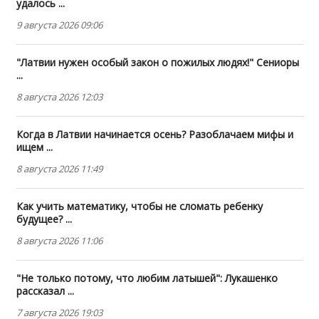
удалось ...
9 августа 2026 09:06
"Латвии нужен особый закон о пожилых людях!" Сениоры
...
8 августа 2026 12:03
Когда в Латвии начинается осень? Разоблачаем мифы и
ищем ...
8 августа 2026 11:49
Как учить математику, чтобы не сломать ребенку
будущее? ...
8 августа 2026 11:06
"Не только потому, что любим латышей": Лукашенко
рассказал ...
7 августа 2026 19:03