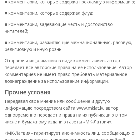
■ комментарии, которые содержат рекламную информацию;
■ комментарии, которые содержал флуд;
■ комментарии, задевающие честь и достоинство
читателей;
■ комментарии, разжигающие межнациональную, расовую,
религиозную и иную рознь.
Отправляя информацию в виде комментариев, автор
передает все авторские права на ее использование. Автор
комментариев не имеет право требовать материальное
вознаграждение за использование информации.
Прочие условия
Передавая свое мнение или сообщение и другую
информацию посредством сайта www.mklat.lv, автор
одновременно передает и права на их публикацию в том
числе и бумажному изданию газеты «МК-Латвия».
«МК-Латвия» гарантирует анонимность лиц, сообщающих о
различных новостях и происшествиях, согласно доброй