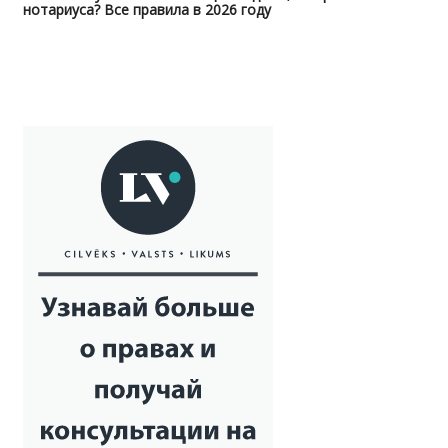
нотариуса? Все правила в 2026 году