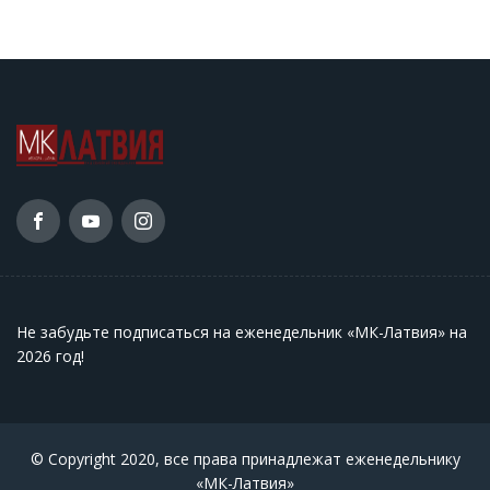
Не забудьте подписаться на еженедельник «МК-Латвия» на
2026 год
!
© Copyright 2020, все права принадлежат еженедельнику
«МК-Латвия»