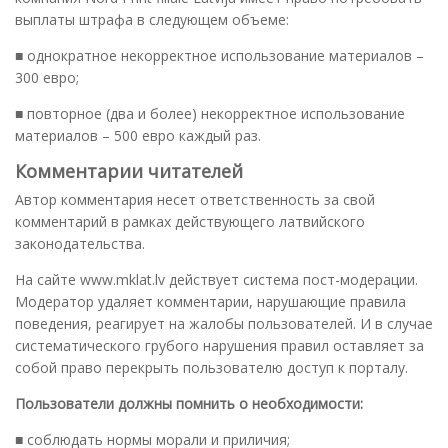
выплаты штрафа в следующем объеме:
■ однократное некорректное использование материалов –
300 евро;
■ повторное (два и более) некорректное использование
материалов – 500 евро каждый раз.
Комментарии читателей
Автор комментария несет ответственность за свой
комментарий в рамках действующего латвийского
законодательства.
На сайте www.mklat.lv действует система пост-модерации.
Модератор удаляет комментарии, нарушающие правила
поведения, реагирует на жалобы пользователей. И в случае
систематического грубого нарушения правил оставляет за
собой право перекрыть пользователю доступ к порталу.
Пользователи должны помнить о необходимости:
■ соблюдать нормы морали и приличия;