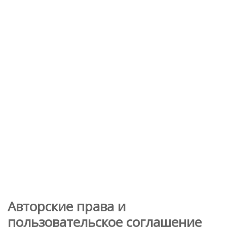
Авторские права и
пользовательское соглашение