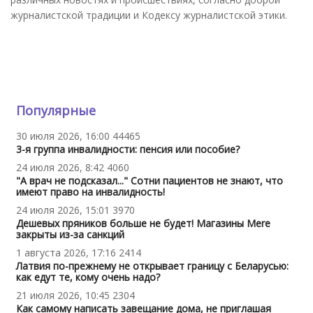
журналистской традиции и Кодексу журналистской этики.
Популярные
30 июля 2026, 16:00
44465
3-я группа инвалидности: пенсия или пособие?
24 июля 2026, 8:42
4060
"А врач не подсказал..." Сотни пациентов не знают, что
имеют право на инвалидность!
24 июля 2026, 15:01
3970
Дешевых пряников больше не будет! Магазины Mere
закрыты из-за санкций
1 августа 2026, 17:16
2414
Латвия по-прежнему не открывает границу с Беларусью:
как едут те, кому очень надо?
21 июля 2026, 10:45
2304
Как самому написать завещание дома, не приглашая