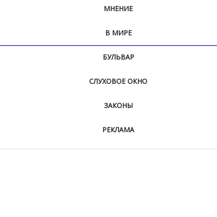
МНЕНИЕ
В МИРЕ
БУЛЬВАР
СЛУХОВОЕ ОКНО
ЗАКОНЫ
РЕКЛАМА