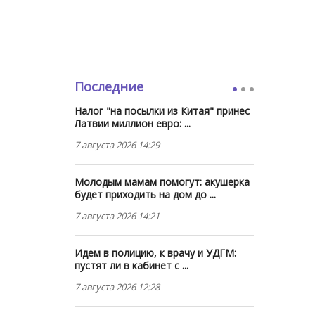
Последние
Налог "на посылки из Китая" принес
Латвии миллион евро: ...
7 августа 2026 14:29
Молодым мамам помогут: акушерка
будет приходить на дом до ...
7 августа 2026 14:21
Идем в полицию, к врачу и УДГМ:
пустят ли в кабинет с ...
7 августа 2026 12:28