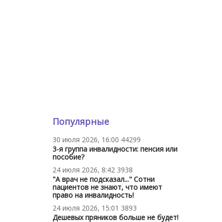
Популярные
30 июля 2026, 16:00
44299
3-я группа инвалидности: пенсия или
пособие?
24 июля 2026, 8:42
3938
"А врач не подсказал..." Сотни
пациентов не знают, что имеют
право на инвалидность!
24 июля 2026, 15:01
3893
Дешевых пряников больше не будет!