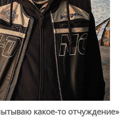
пытываю какое-то отчуждение»