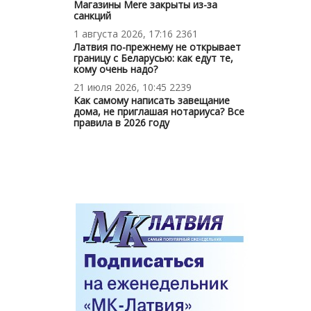
Магазины Mere закрыты из-за
санкций
1 августа 2026, 17:16
2361
Латвия по-прежнему не открывает
границу с Беларусью: как едут те,
кому очень надо?
21 июля 2026, 10:45
2239
Как самому написать завещание
дома, не приглашая нотариуса? Все
правила в 2026 году