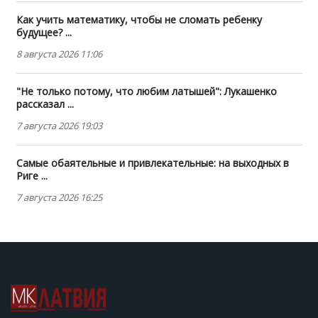
Как учить математику, чтобы не сломать ребенку
будущее? ...
8 августа 2026 11:06
"Не только потому, что любим латышей": Лукашенко
рассказал ...
7 августа 2026 19:03
Самые обаятельные и привлекательные: на выходных в
Риге ...
7 августа 2026 16:25