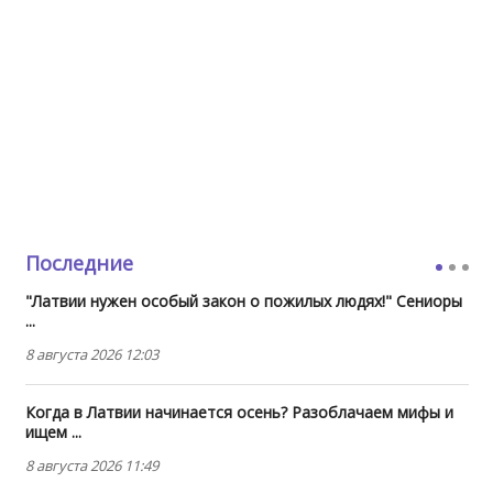
Последние
"Латвии нужен особый закон о пожилых людях!" Сениоры
...
8 августа 2026 12:03
Когда в Латвии начинается осень? Разоблачаем мифы и
ищем ...
8 августа 2026 11:49