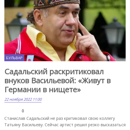
БУЛЬВАР
Садальский раскритиковал
внуков Васильевой: «Живут в
Германии в нищете»
22 ноября 2022 11:00
0
Станислав Садальский не раз критиковал свою коллегу
Татьяну Васильеву. Сейчас артист решил резко высказаться