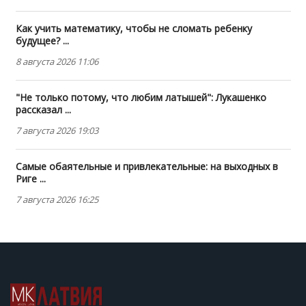
Как учить математику, чтобы не сломать ребенку
будущее? ...
8 августа 2026 11:06
"Не только потому, что любим латышей": Лукашенко
рассказал ...
7 августа 2026 19:03
Самые обаятельные и привлекательные: на выходных в
Риге ...
7 августа 2026 16:25