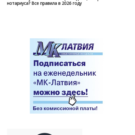
нотариуса? Все правила в 2026 году