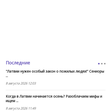
Последние
"Латвии нужен особый закон о пожилых людях!" Сениоры
...
8 августа 2026 12:03
Когда в Латвии начинается осень? Разоблачаем мифы и
ищем ...
8 августа 2026 11:49