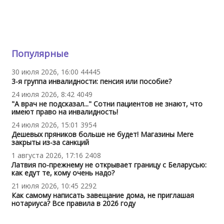
Популярные
30 июля 2026, 16:00
44445
3-я группа инвалидности: пенсия или пособие?
24 июля 2026, 8:42
4049
"А врач не подсказал..." Сотни пациентов не знают, что
имеют право на инвалидность!
24 июля 2026, 15:01
3954
Дешевых пряников больше не будет! Магазины Mere
закрыты из-за санкций
1 августа 2026, 17:16
2408
Латвия по-прежнему не открывает границу с Беларусью:
как едут те, кому очень надо?
21 июля 2026, 10:45
2292
Как самому написать завещание дома, не приглашая
нотариуса? Все правила в 2026 году