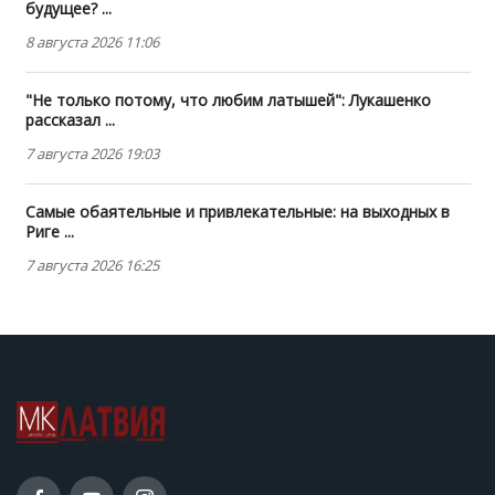
будущее? ...
8 августа 2026 11:06
"Не только потому, что любим латышей": Лукашенко
рассказал ...
7 августа 2026 19:03
Самые обаятельные и привлекательные: на выходных в
Риге ...
7 августа 2026 16:25