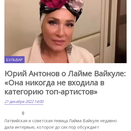
БУЛЬВАР
Юрий Антонов о Лайме Вайкуле:
«Она никогда не входила в
категорию топ-артистов»
21 декабря 2022 14:00
0
Латвийская и советская певица Лайма Вайкуле недавно
дала интервью, которое до сих пор обсуждает