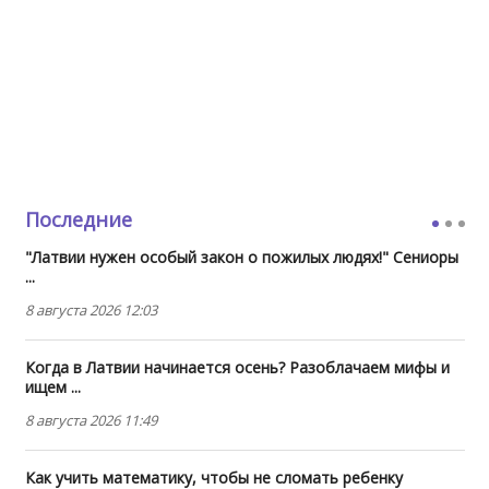
Последние
"Латвии нужен особый закон о пожилых людях!" Сениоры
...
8 августа 2026 12:03
Когда в Латвии начинается осень? Разоблачаем мифы и
ищем ...
8 августа 2026 11:49
Как учить математику, чтобы не сломать ребенку