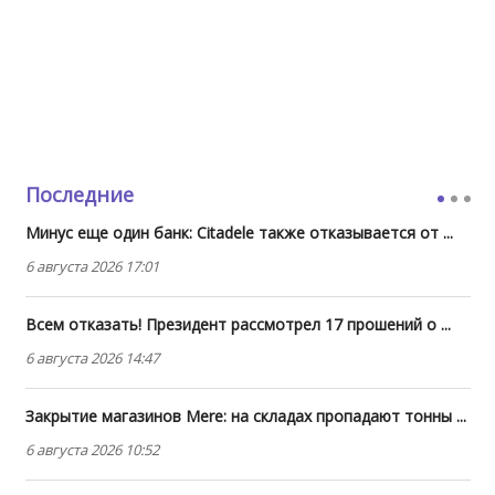
Последние
Минус еще один банк: Citadele также отказывается от ...
6 августа 2026 17:01
Всем отказать! Президент рассмотрел 17 прошений о ...
6 августа 2026 14:47
Закрытие магазинов Mere: на складах пропадают тонны ...
6 августа 2026 10:52