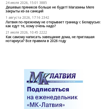
24 июля 2026, 15:01
3885
Дешевых пряников больше не будет! Магазины Mere
закрыты из-за санкций
1 августа 2026, 17:16
2342
Латвия по-прежнему не открывает границу с Беларусью:
как едут те, кому очень надо?
21 июля 2026, 10:45
2222
Как самому написать завещание дома, не приглашая
нотариуса? Все правила в 2026 году