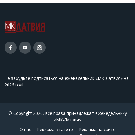
Не забудьте подписаться на еженедельник «МК-Латвия» на
2026 год
!
© Copyright 2020, все права принадлежат еженедельнику
«МК-Латвия»
О нас
Реклама в газете
Реклама на сайте