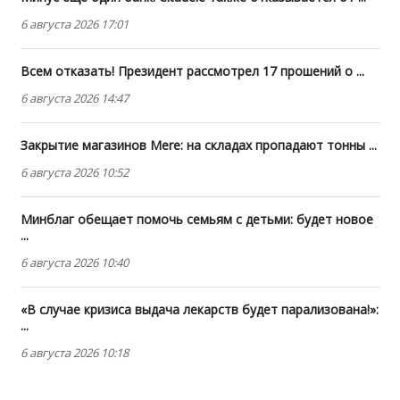
6 августа 2026 17:01
Всем отказать! Президент рассмотрел 17 прошений о ...
6 августа 2026 14:47
Закрытие магазинов Mere: на складах пропадают тонны ...
6 августа 2026 10:52
Минблаг обещает помочь семьям с детьми: будет новое
...
6 августа 2026 10:40
«В случае кризиса выдача лекарств будет парализована!»:
...
6 августа 2026 10:18