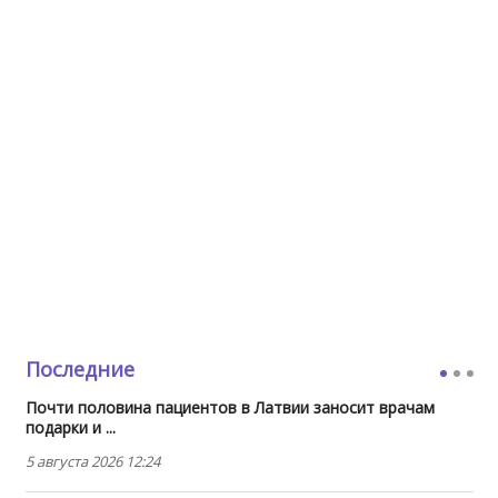
Последние
Почти половина пациентов в Латвии заносит врачам
подарки и ...
5 августа 2026 12:24