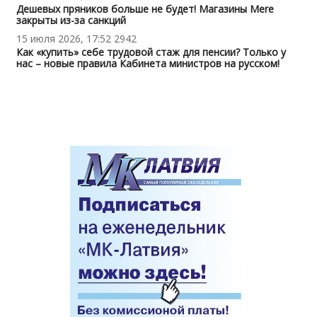
Дешевых пряников больше не будет! Магазины Mere
закрыты из-за санкций
15 июля 2026, 17:52
2942
Как «купить» себе трудовой стаж для пенсии? Только у
нас – новые правила Кабинета министров на русском!