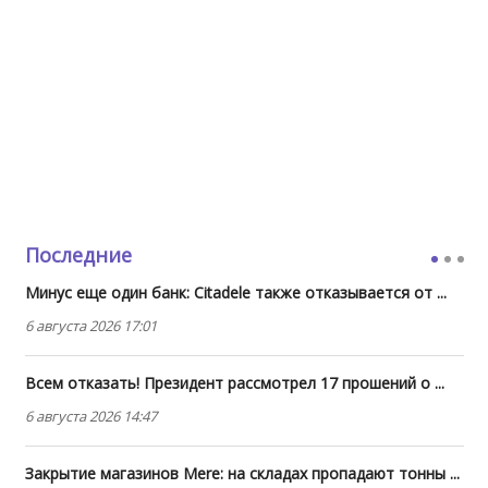
Последние
Минус еще один банк: Citadele также отказывается от ...
6 августа 2026 17:01
Всем отказать! Президент рассмотрел 17 прошений о ...
6 августа 2026 14:47
Закрытие магазинов Mere: на складах пропадают тонны ...