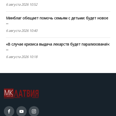
6 августа 2026 10:52
Минблаг обещает помочь семьям с детьми: будет новое
...
6 августа 2026 10:40
«В случае кризиса выдача лекарств будет парализована!»:
...
6 августа 2026 10:18