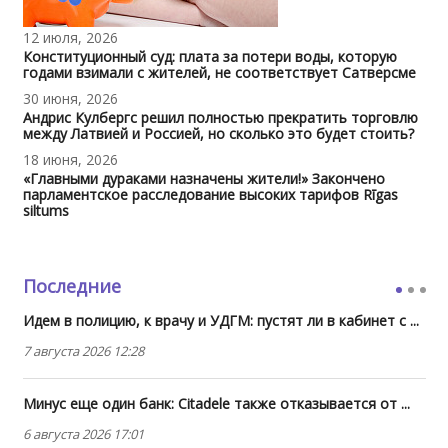
12 июля, 2026
Конституционный суд: плата за потери воды, которую
годами взимали с жителей, не соответствует Сатверсме
30 июня, 2026
Андрис Кулбергс решил полностью прекратить торговлю
между Латвией и Россией, но сколько это будет стоить?
18 июня, 2026
«Главными дураками назначены жители!» Закончено
парламентское расследование высоких тарифов Rīgas
siltums
Последние
Идем в полицию, к врачу и УДГМ: пустят ли в кабинет с ...
7 августа 2026 12:28
Минус еще один банк: Citadele также отказывается от ...
6 августа 2026 17:01