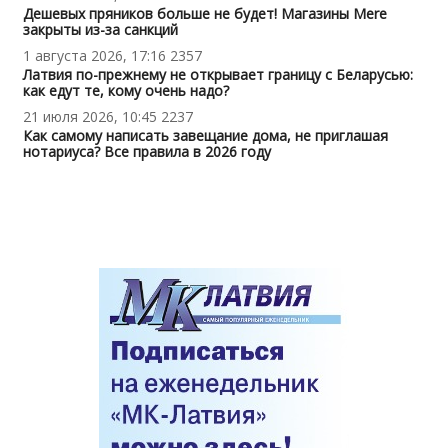
Дешевых пряников больше не будет! Магазины Mere
закрыты из-за санкций
1 августа 2026, 17:16
2357
Латвия по-прежнему не открывает границу с Беларусью:
как едут те, кому очень надо?
21 июля 2026, 10:45
2237
Как самому написать завещание дома, не приглашая
нотариуса? Все правила в 2026 году