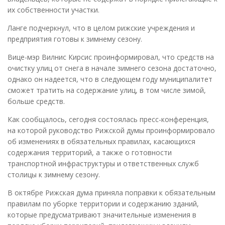
их собственности участки.
Ланге подчеркнул, что в целом рижские учреждения и
предприятия готовы к зимнему сезону.
Вице-мэр Вилнис Кирсис проинформировал, что средств на
очистку улиц от снега в начале зимнего сезона достаточно,
однако он надеется, что в следующем году муниципалитет
сможет тратить на содержание улиц, в том числе зимой,
больше средств.
Как сообщалось, сегодня состоялась пресс-конференция,
на которой руководство Рижской думы проинформировало
об изменениях в обязательных правилах, касающихся
содержания территорий, а также о готовности
транспортной инфраструктуры и ответственных служб
столицы к зимнему сезону.
В октябре Рижская дума приняла поправки к обязательным
правилам по уборке территории и содержанию зданий,
которые предусматривают значительные изменения в