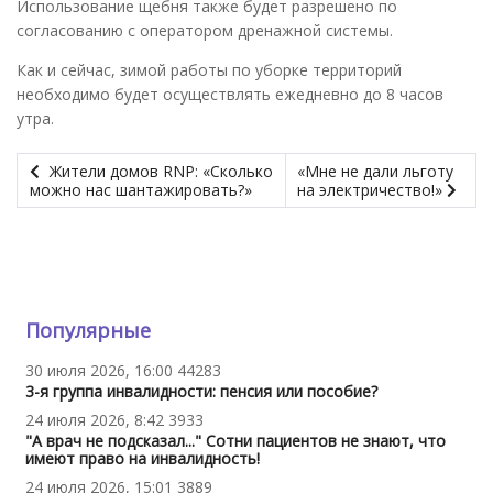
Использование щебня также будет разрешено по
согласованию с оператором дренажной системы.
Как и сейчас, зимой работы по уборке территорий
необходимо будет осуществлять ежедневно до 8 часов
утра.
Жители домов RNP: «Сколько
«Мне не дали льготу
можно нас шантажировать?»
на электричество!»
Популярные
30 июля 2026, 16:00
44283
3-я группа инвалидности: пенсия или пособие?
24 июля 2026, 8:42
3933
"А врач не подсказал..." Сотни пациентов не знают, что
имеют право на инвалидность!
24 июля 2026, 15:01
3889