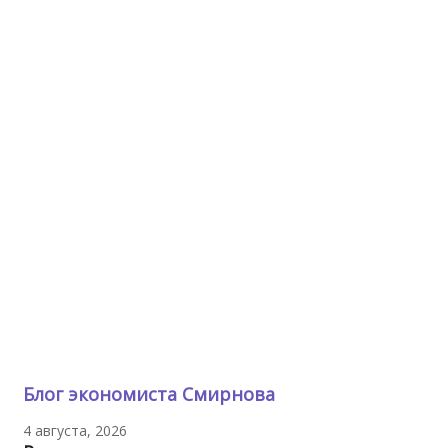
Блог экономиста Смирнова
4 августа, 2026