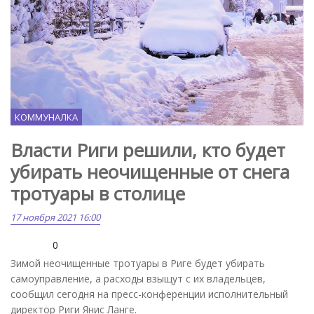
КОММУНАЛКА
Власти Риги решили, кто будет
убирать неочищенные от снега
тротуары в столице
17 ноября 2021 16:00
0
Зимой неочищенные тротуары в Риге будет убирать
самоуправление, а расходы взыщут с их владельцев,
сообщил сегодня на пресс-конференции исполнительный
директор Риги Янис Ланге.