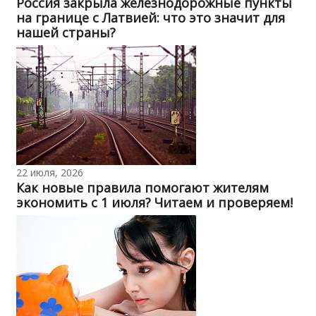
Россия закрыла железнодорожные пункты
на границе с Латвией: что это значит для
нашей страны?
22 июля, 2026
Как новые правила помогают жителям
экономить с 1 июля? Читаем и проверяем!