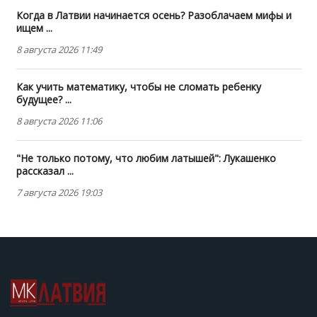
Когда в Латвии начинается осень? Разоблачаем мифы и
ищем ...
8 августа 2026 11:49
Как учить математику, чтобы не сломать ребенку
будущее? ...
8 августа 2026 11:06
"Не только потому, что любим латышей": Лукашенко
рассказал ...
7 августа 2026 19:03