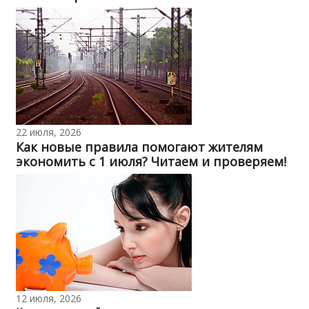
22 июля, 2026
Как новые правила помогают жителям
экономить с 1 июля? Читаем и проверяем!
12 июля, 2026