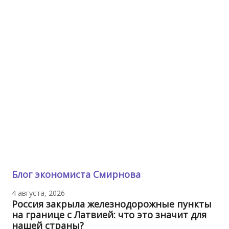
Блог экономиста Смирнова
4 августа, 2026
Россия закрыла железнодорожные пункты
на границе с Латвией: что это значит для
нашей страны?