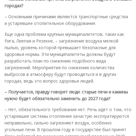
городах?
– Основными причинами являются транспортные средства
и устаревшее отопительное оборудование.
Еще одна проблема крупных муниципалитетов, таких как
Рига, Лиепая и Резекне, – загрязнение воздуха мелкой
пылью, уровень которой превышает безопасные для
здоровья нормы. Эти муниципалитеты должны будут
разработать план по снижению подобного вида
загрязнений. Мероприятия по снижению количества
выбросов в атмосферу будут проводиться и в других
городах, ведь это вопрос здоровья людей.
– Получается, правду говорят люди: старые печи и камины
нужно будет обязательно заменить до 2027 года?
– Нет, обязательного требования нет. Речь идет о том, что
устаревшие системы отопления зачастую эксплуатируются
неправильно, сильно загрязняют воздух, особенно
угольные печи. В прошлом году в государстве был принят