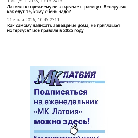
1 августа 2026, 17:16
2416
Латвия по-прежнему не открывает границу с Беларусью:
как едут те, кому очень надо?
21 июля 2026, 10:45
2311
Как самому написать завещание дома, не приглашая
нотариуса? Все правила в 2026 году