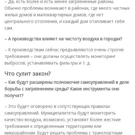
– Да, есть более и есть менее загрязненные районы.
Обычно проблемы возникают в районах, где много частных
жилых домов и малоквартирных домов, где нет
центрального отопления, и каждый дом отапливает себя
сам.
– А производства влияют на чистоту воздуха в городах?
– К производствам сейчас предъявляются очень строгие
требования – они должны осуществлять мониторинг
выбросов, устанавливать фильтры и т. д.
Что сулит закон?
– Как будут расширены полномочия самоуправлений в деле
борьбы с загрязнением среды? Какие инструменты они
получат?
– Это будет оговорено в сопутствующих правилах
самоуправлений. Муниципалитеты будут мониторить
качество воздуха, возможно, установят более жесткие
требования к определенным территориям или
микрорайонам. Будут решать проблемы с транспортным