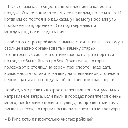
– Пыль оказывает существенное влияние на качество
воздуха. Она очень мелкая, мы ее не видим, но ее много. И
когда мы ее постоянно вдыхаем, у нас могут возникнуть
проблемы со здоровьем. Это подтверждают и
международные исследования.
Особенно остро проблема с пылью стоит в Риге. Поэтому в
столице важно организовать и замену старых
отопительных систем и оптимизировать транспортный
поток, чтобы не было пробок. Водителям, которые
приезжают в столицу на своем транспорте, надо дать
возможность оставить машину на специальной стоянке и
перемещаться по городу на общественном транспорте.
Необходимо решить вопрос с зелеными зонами, учитывая
направление ветра. Если пыли в городах появляется очень
много, необходимо поливать улицы, по прошествии зимы –
смывать песок, которым посыпали заснеженные тротуары.
– В Риге есть относительно чистые районы?