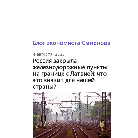
Блог экономиста Смирнова
4 августа, 2026
Россия закрыла
железнодорожные пункты
на границе с Латвией: что
это значит для нашей
страны?