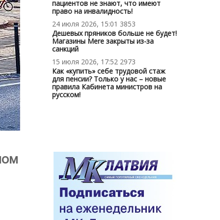
пациентов не знают, что имеют
право на инвалидность!
24 июля 2026, 15:01
3853
Дешевых пряников больше не будет!
Магазины Mere закрыты из-за
санкций
15 июля 2026, 17:52
2973
Как «купить» себе трудовой стаж
для пенсии? Только у нас – новые
правила Кабинета министров на
русском!
ном