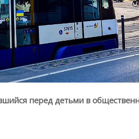
вшийся перед детьми в обществен