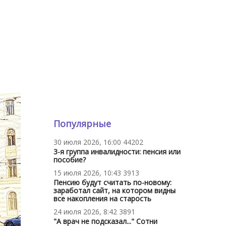
Популярные
30 июля 2026, 16:00
44202
3-я группа инвалидности: пенсия или
пособие?
15 июля 2026, 10:43
3913
Пенсию будут считать по-новому:
заработал сайт, на котором видны
все накопления на старость
24 июля 2026, 8:42
3891
"А врач не подсказал..." Сотни