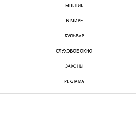
МНЕНИЕ
В МИРЕ
БУЛЬВАР
СЛУХОВОЕ ОКНО
ЗАКОНЫ
РЕКЛАМА