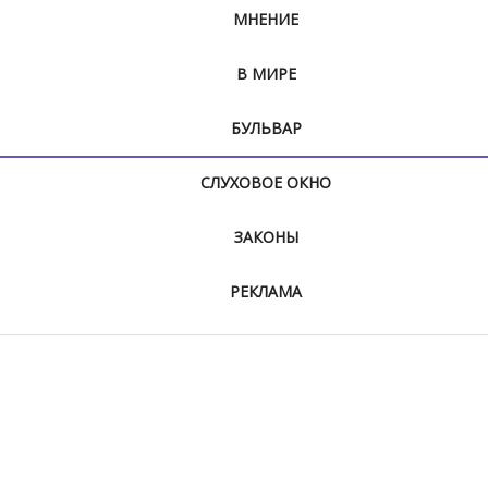
МНЕНИЕ
В МИРЕ
БУЛЬВАР
СЛУХОВОЕ ОКНО
ЗАКОНЫ
РЕКЛАМА