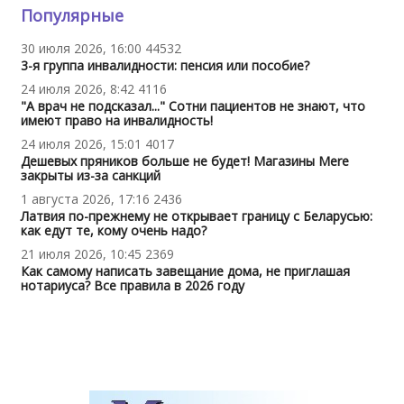
Популярные
30 июля 2026, 16:00
44532
3-я группа инвалидности: пенсия или пособие?
24 июля 2026, 8:42
4116
"А врач не подсказал..." Сотни пациентов не знают, что
имеют право на инвалидность!
24 июля 2026, 15:01
4017
Дешевых пряников больше не будет! Магазины Mere
закрыты из-за санкций
1 августа 2026, 17:16
2436
Латвия по-прежнему не открывает границу с Беларусью:
как едут те, кому очень надо?
21 июля 2026, 10:45
2369
Как самому написать завещание дома, не приглашая
нотариуса? Все правила в 2026 году