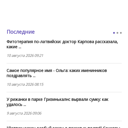
Последние
Фитотерапия по-латвийски: доктор Карпова рассказала,
какие ...
10 августа 2026 09:21
Самое популярное имя - Ольга: каких именинников
поздравлять ...
10 августа 2026 08:15
У рижанки в парке Гризинькалнс вырвали сумку: как
удалось ...
9 августа 2026 09:06