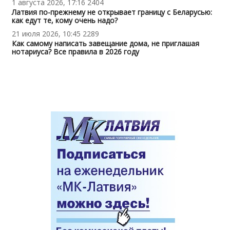
1 августа 2026, 17:16
2404
Латвия по-прежнему не открывает границу с Беларусью:
как едут те, кому очень надо?
21 июля 2026, 10:45
2289
Как самому написать завещание дома, не приглашая
нотариуса? Все правила в 2026 году