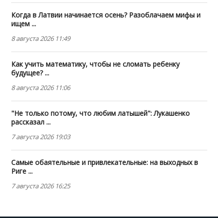
Когда в Латвии начинается осень? Разоблачаем мифы и
ищем ...
8 августа 2026 11:49
Как учить математику, чтобы не сломать ребенку
будущее? ...
8 августа 2026 11:06
"Не только потому, что любим латышей": Лукашенко
рассказал ...
7 августа 2026 19:03
Самые обаятельные и привлекательные: на выходных в
Риге ...
7 августа 2026 16:25