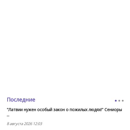
Последние
"Латвии нужен особый закон о пожилых людях!" Сениоры
...
8 августа 2026 12:03