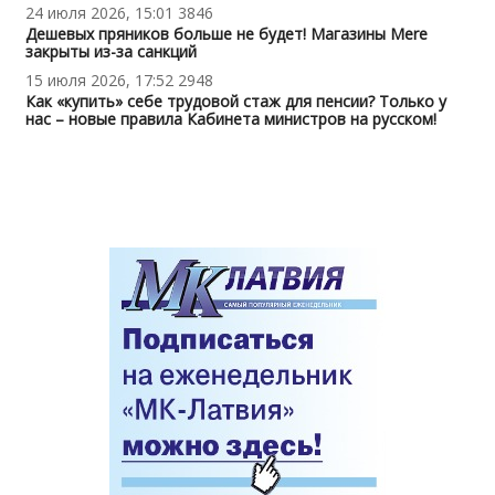
24 июля 2026, 15:01
3846
Дешевых пряников больше не будет! Магазины Mere
закрыты из-за санкций
15 июля 2026, 17:52
2948
Как «купить» себе трудовой стаж для пенсии? Только у
нас – новые правила Кабинета министров на русском!