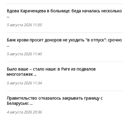
Вдова Караченцева в больнице: беда началась несколько
...
5 августа 2026 11:50
Банк крови просит доноров не уходить "в отпуск": срочно
...
5 августа 2026 11:40
Было ваше – стало наше: в Риге из подвалов
многоэтажек ...
5 августа 2026 11:34
Правительство отказалось закрывать границу с
Беларусью: ...
4 августа 2026 20:36