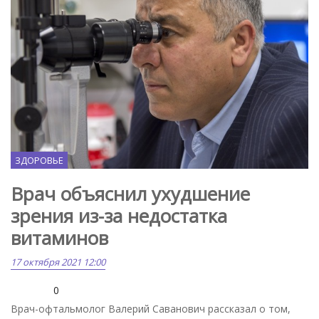
ЗДОРОВЬЕ
Врач объяснил ухудшение
зрения из-за недостатка
витаминов
17 октября 2021 12:00
0
Врач-офтальмолог Валерий Саванович рассказал о том,