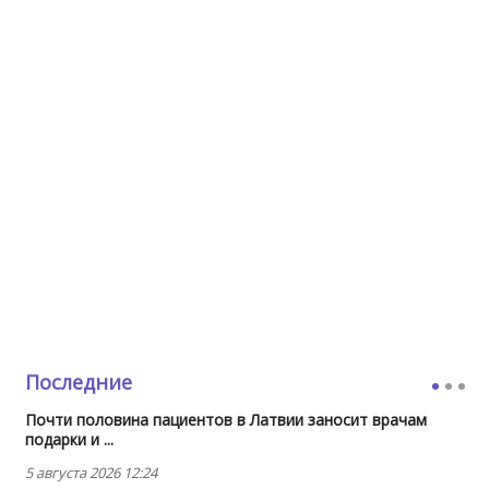
Последние
Почти половина пациентов в Латвии заносит врачам
подарки и ...
5 августа 2026 12:24