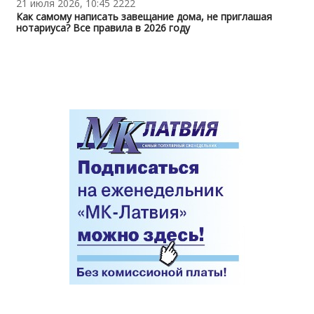
21 июля 2026, 10:45
2222
Как самому написать завещание дома, не приглашая
нотариуса? Все правила в 2026 году