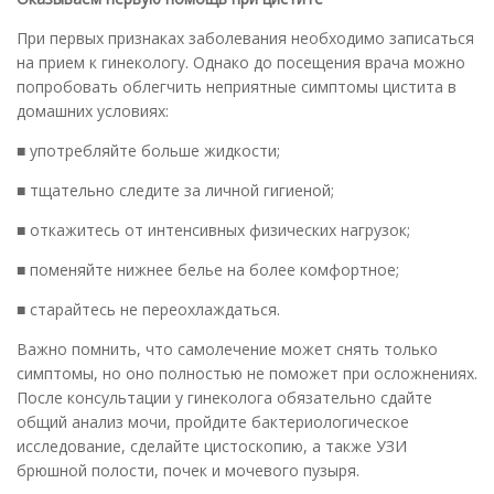
При первых признаках заболевания необходимо записаться
на прием к гинекологу. Однако до посещения врача можно
попробовать облегчить неприятные симптомы цистита в
домашних условиях:
■ употребляйте больше жидкости;
■ тщательно следите за личной гигиеной;
■ откажитесь от интенсивных физических нагрузок;
■ поменяйте нижнее белье на более комфортное;
■ старайтесь не переохлаждаться.
Важно помнить, что самолечение может снять только
симптомы, но оно полностью не поможет при осложнениях.
После консультации у гинеколога обязательно сдайте
общий анализ мочи, пройдите бактериологическое
исследование, сделайте цистоскопию, а также УЗИ
брюшной полости, почек и мочевого пузыря.