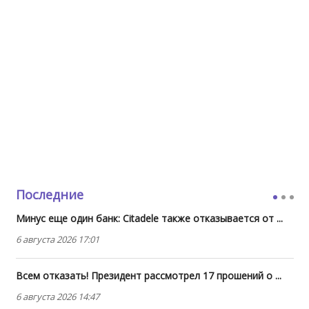
Последние
Минус еще один банк: Citadele также отказывается от ...
6 августа 2026 17:01
Всем отказать! Президент рассмотрел 17 прошений о ...
6 августа 2026 14:47