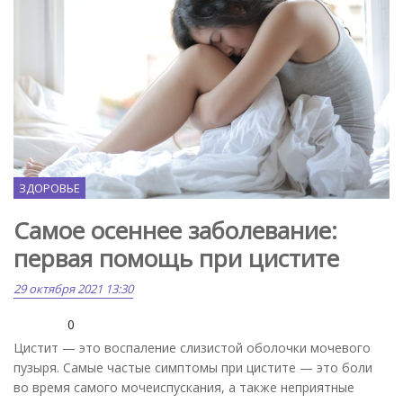
ЗДОРОВЬЕ
Самое осеннее заболевание:
первая помощь при цистите
29 октября 2021 13:30
0
Цистит — это воспаление слизистой оболочки мочевого
пузыря. Самые частые симптомы при цистите — это боли
во время самого мочеиспускания, а также неприятные