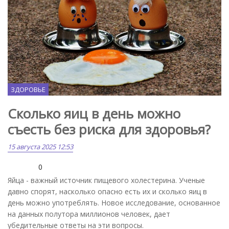
ЗДОРОВЬЕ
Сколько яиц в день можно
съесть без риска для здоровья?
15 августа 2025 12:53
0
Яйца - важный источник пищевого холестерина. Ученые
давно спорят, насколько опасно есть их и сколько яиц в
день можно употреблять. Новое исследование, основанное
на данных полутора миллионов человек, дает
убедительные ответы на эти вопросы.