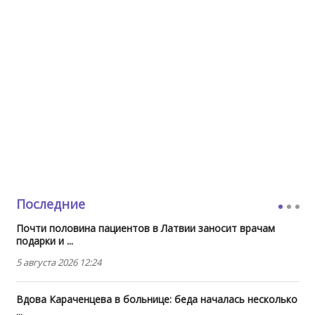
Последние
Почти половина пациентов в Латвии заносит врачам
подарки и ...
5 августа 2026 12:24
Вдова Караченцева в больнице: беда началась несколько
...