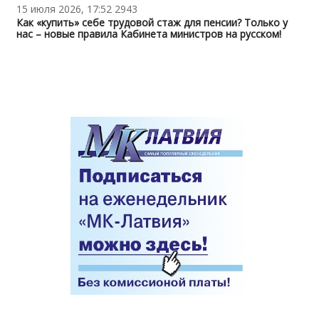
15 июля 2026, 17:52
2943
Как «купить» себе трудовой стаж для пенсии? Только у
нас – новые правила Кабинета министров на русском!