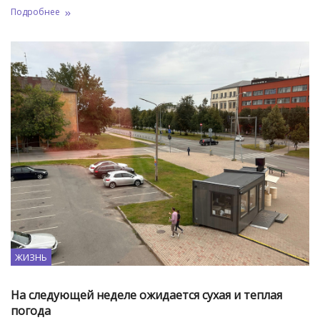
Подробнее
ЖИЗНЬ
На следующей неделе ожидается сухая и теплая
погода