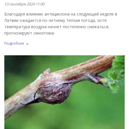
13 сентября 2024 11:00
Благодаря влиянию антициклона на следующей неделе в
Латвии ожидается по-летнему теплая погода, хотя
температура воздуха начнет постепенно снижаться,
прогнозируют синоптики.
Подробнее