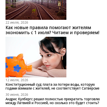
22 июля, 2026
Как новые правила помогают жителям
экономить с 1 июля? Читаем и проверяем!
12 июля, 2026
Конституционный суд: плата за потери воды, которую
годами взимали с жителей, не соответствует Сатверсме
30 июня, 2026
Андрис Кулбергс решил полностью прекратить торговлю
между Латвией и Россией, но сколько это будет стоить?