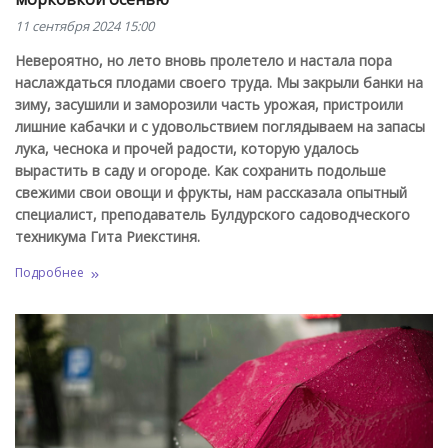
11 сентября 2024 15:00
Невероятно, но лето вновь пролетело и настала пора
наслаждаться плодами своего труда. Мы закрыли банки на
зиму, засушили и заморозили часть урожая, пристроили
лишние кабачки и с удовольствием поглядываем на запасы
лука, чеснока и прочей радости, которую удалось
вырастить в саду и огороде. Как сохранить подольше
свежими свои овощи и фрукты, нам рассказала опытный
специалист, преподаватель Булдурского садоводческого
техникума Гита Риекстиня.
Подробнее