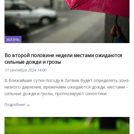
ЖИЗНЬ
Во второй половине недели местами ожидаются
сильные дожди и грозы
11 сентября 2024 14:00
В ближайшие сутки погоду в Латвии будет определять зона
низкого давления, временами ожидаются дожди, местами -
сильные дожди и грозы, прогнозируют синоптики.
Подробнее