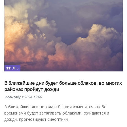
ЖИЗНЬ
В ближайшие дни будет больше облаков, во многих
районах пройдут дожди
9 сентября 2024 13:00
В ближайшие дни погода в Латвии изменится - небо
временами будет затягивать облаками, ожидаются и
дожди, прогнозируют синоптики.