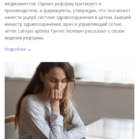
медикаментов. Однако реформу критикуют и
производители, и фармацевты, утверждая, что она может
нанести ущерб системе здравоохранения в целом. Бывший
министр здравоохранения, врач и управляющий сетью
аптек Latvijas aptieka Гунтис Белевич рассказал о своем
видении реформы.
Подробнее