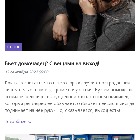
ЖИЗНЬ
Бьет домочадец? С вещами на выход!
12 сентября 2024 09:00
Принято считать, что в некоторых случаях пострадавшим
ничем нельзя помочь, кроме сочувствия. Ну чем поможешь
пожилой женщине, вынужденной жить с сыном-пьяницей,
который регулярно ее обзывает, отбирает пенсию и иногда
поднимает на нее руку? Но, оказывается, выход есть!
Подробнее