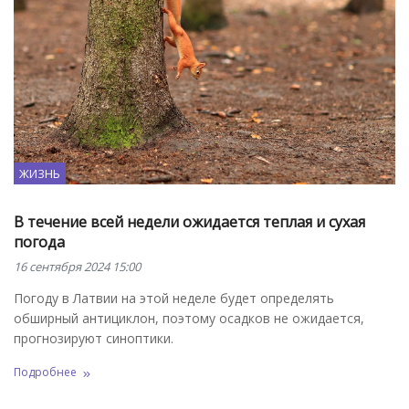
ЖИЗНЬ
В течение всей недели ожидается теплая и сухая
погода
16 сентября 2024 15:00
Погоду в Латвии на этой неделе будет определять
обширный антициклон, поэтому осадков не ожидается,
прогнозируют синоптики.
Подробнее