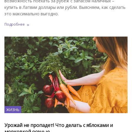
возможность поехать за рубеж с запасом наличных –
купить в Латвии доллары или рубли. Выясняем, как сделать
это максимально выгодно.
Подробнее
ЖИЗНЬ
Урожай не пропадет! Что делать с яблоками и
морковкой осенью