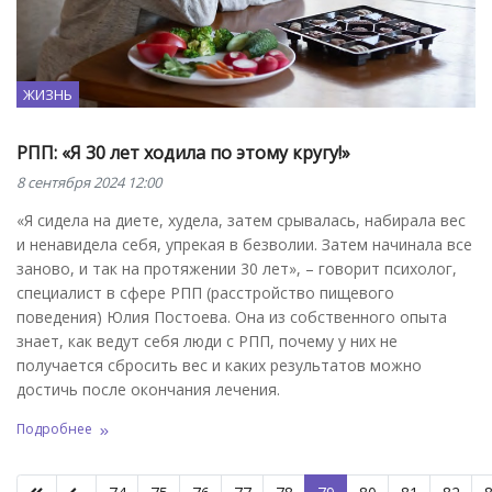
ЖИЗНЬ
РПП: «Я 30 лет ходила по этому кругу!»
8 сентября 2024 12:00
«Я сидела на диете, худела, затем срывалась, набирала вес
и ненавидела себя, упрекая в безволии. Затем начинала все
заново, и так на протяжении 30 лет», – говорит психолог,
специалист в сфере РПП (расстройство пищевого
поведения) Юлия Постоева. Она из собственного опыта
знает, как ведут себя люди с РПП, почему у них не
получается сбросить вес и каких результатов можно
достичь после окончания лечения.
Подробнее