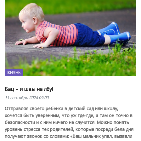
ЖИЗНЬ
Бац – и швы на лбу!
11 сентября 2024 09:00
Отправляя своего ребенка в детский сад или школу,
хочется быть уверенным, что уж где-где, а там он точно в
безопасности и с ним ничего не случится. Можно понять
уровень стресса тех родителей, которые посреди бела дня
получают звонок со словами: «Ваш мальчик упал, вызвали