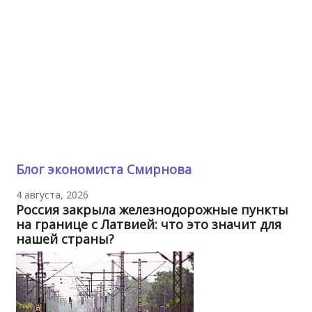
Блог экономиста Смирнова
4 августа, 2026
Россия закрыла железнодорожные пункты
на границе с Латвией: что это значит для
нашей страны?