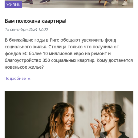
ЖИЗНЬ
Вам положена квартира!
15 сентября 2024 12:00
В ближайшие годы в Риге обещают увеличить фонд
социального жилья. Столица только что получила от
фондов ЕС более 10 миллионов евро на ремонт и
благоустройство 350 социальных квартир. Кому достанется
новенькое жилье?
Подробнее