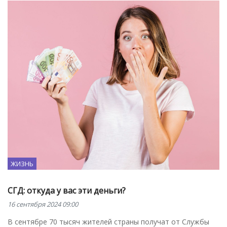
ЖИЗНЬ
СГД: откуда у вас эти деньги?
16 сентября 2024 09:00
В сентябре 70 тысяч жителей страны получат от Службы