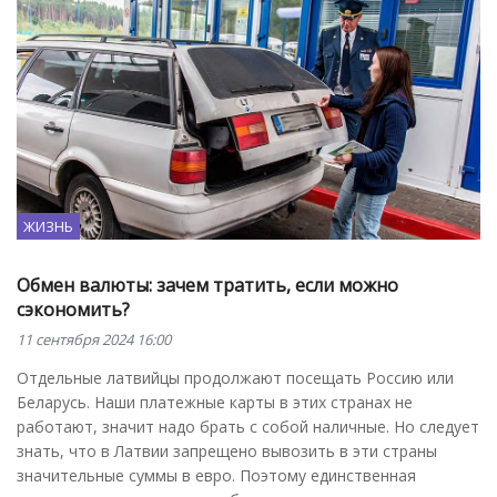
ЖИЗНЬ
Обмен валюты: зачем тратить, если можно
сэкономить?
11 сентября 2024 16:00
Отдельные латвийцы продолжают посещать Россию или
Беларусь. Наши платежные карты в этих странах не
работают, значит надо брать с собой наличные. Но следует
знать, что в Латвии запрещено вывозить в эти страны
значительные суммы в евро. Поэтому единственная