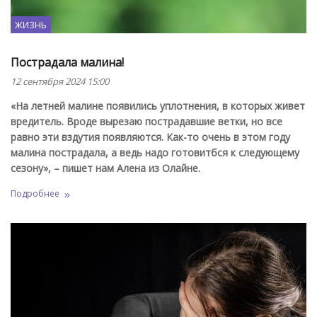
ЖИЗНЬ
Пострадала малина!
12 сентября 2024 15:00
«На летней малине появились уплотнения, в которых живет
вредитель. Вроде вырезаю пострадавшие ветки, но все
равно эти вздутия появляются. Как-то очень в этом году
малина пострадала, а ведь надо готовитбся к следующему
сезону», – пишет нам Алена из Олайне.
Подробнее