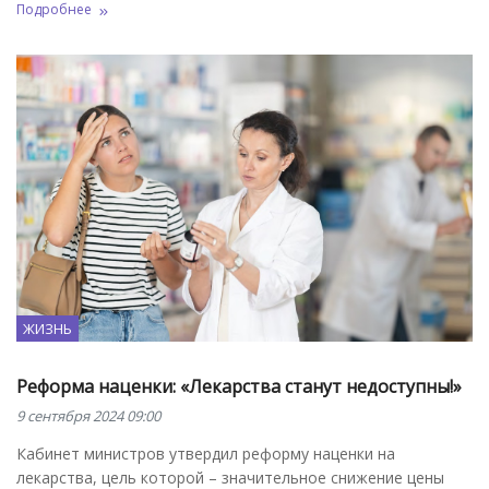
Подробнее
ЖИЗНЬ
Реформа наценки: «Лекарства станут недоступны!»
9 сентября 2024 09:00
Кабинет министров утвердил реформу наценки на
лекарства, цель которой – значительное снижение цены