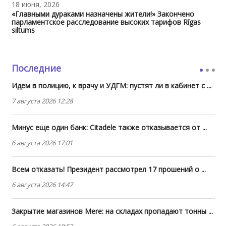
18 июня, 2026
«Главными дураками назначены жители!» Закончено
парламентское расследование высоких тарифов Rīgas
siltums
Последние
Идем в полицию, к врачу и УДГМ: пустят ли в кабинет с ...
7 августа 2026 12:28
Минус еще один банк: Citadele также отказывается от ...
6 августа 2026 17:01
Всем отказать! Президент рассмотрел 17 прошений о ...
6 августа 2026 14:47
Закрытие магазинов Mere: на складах пропадают тонны ...