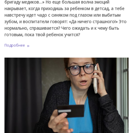
бригаду медиков…» Но еще большая волна эмоций
накрывает, когда приходишь за ребенком в детсад, а тебе
навстречу идет чадо с синяком под глазом или выбитым
зубом, и воспитатели говорят: «Да ничего страшного!» Это
нормально, спрашивается? Чего ожидать и к чему быть
готовым, пока твой ребенок учится?
Подробнее