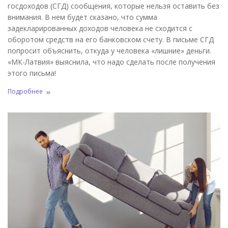
госдоходов (СГД) сообщения, которые нельзя оставить без
внимания. В нем будет сказано, что сумма
задекларированных доходов человека не сходится с
оборотом средств на его банковском счету. В письме СГД
попросит объяснить, откуда у человека «лишние» деньги.
«МК-Латвия» выяснила, что надо сделать после получения
этого письма!
Подробнее