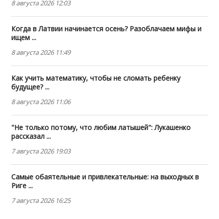
8 августа 2026 12:03
Когда в Латвии начинается осень? Разоблачаем мифы и
ищем ...
8 августа 2026 11:49
Как учить математику, чтобы не сломать ребенку
будущее? ...
8 августа 2026 11:06
"Не только потому, что любим латышей": Лукашенко
рассказал ...
7 августа 2026 19:03
Самые обаятельные и привлекательные: на выходных в
Риге ...
7 августа 2026 16:25