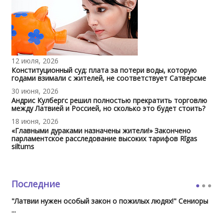
12 июля, 2026
Конституционный суд: плата за потери воды, которую
годами взимали с жителей, не соответствует Сатверсме
30 июня, 2026
Андрис Кулбергс решил полностью прекратить торговлю
между Латвией и Россией, но сколько это будет стоить?
18 июня, 2026
«Главными дураками назначены жители!» Закончено
парламентское расследование высоких тарифов Rīgas
siltums
Последние
"Латвии нужен особый закон о пожилых людях!" Сениоры
...