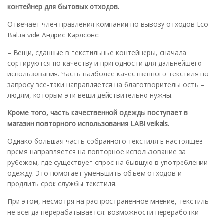
контейнер для бытовых отходов.
Отвечает член правления компании по вывозу отходов Eco
Baltia vide Андрис Карлсонс:
– Вещи, сданные в текстильные контейнеры, сначала
сортируются по качеству и пригодности для дальнейшего
использования. Часть наиболее качественного текстиля по
запросу все-таки направляется на благотворительность –
людям, которым эти вещи действительно нужны.
Кроме того, часть качественной одежды поступает в
магазин повторного использования LAB! veikals.
Однако большая часть собранного текстиля в настоящее
время направляется на повторное использование за
рубежом, где существует спрос на бывшую в употреблении
одежду. Это помогает уменьшить объем отходов и
продлить срок службы текстиля.
При этом, несмотря на распространенное мнение, текстиль
не всегда перерабатывается: возможности переработки