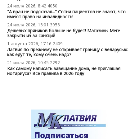
24 июля 2026, 8:42
4050
"А врач не подсказал..." Сотни пациентов не знают, что
имеют право на инвалидность!
24 июля 2026, 15:01
3955
Дешевых пряников больше не будет! Магазины Mere
закрыты из-за санкций
1 августа 2026, 17:16
2409
Латвия по-прежнему не открывает границу с Беларусью:
как едут те, кому очень надо?
21 июля 2026, 10:45
2292
Как самому написать завещание дома, не приглашая
нотариуса? Все правила в 2026 году