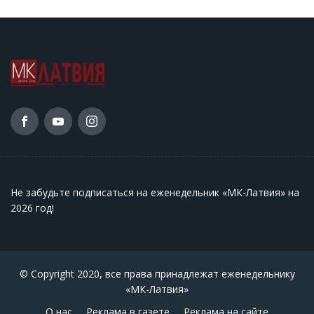
Не забудьте подписаться на еженедельник «МК-Латвия» на
2026 год
!
© Copyright 2020, все права принадлежат еженедельнику
«МК-Латвия»
О нас
Реклама в газете
Реклама на сайте