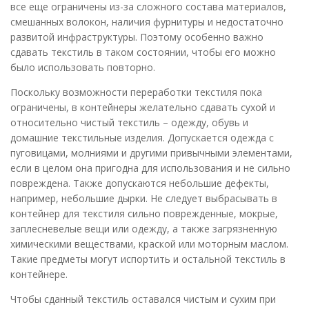
все еще ограничены из-за сложного состава материалов,
смешанных волокон, наличия фурнитуры и недостаточно
развитой инфраструктуры. Поэтому особенно важно
сдавать текстиль в таком состоянии, чтобы его можно
было использовать повторно.
Поскольку возможности переработки текстиля пока
ограничены, в контейнеры желательно сдавать сухой и
относительно чистый текстиль – одежду, обувь и
домашние текстильные изделия. Допускается одежда с
пуговицами, молниями и другими привычными элементами,
если в целом она пригодна для использования и не сильно
повреждена. Также допускаются небольшие дефекты,
например, небольшие дырки. Не следует выбрасывать в
контейнер для текстиля сильно поврежденные, мокрые,
заплесневелые вещи или одежду, а также загрязненную
химическими веществами, краской или моторным маслом.
Такие предметы могут испортить и остальной текстиль в
контейнере.
Чтобы сданный текстиль оставался чистым и сухим при