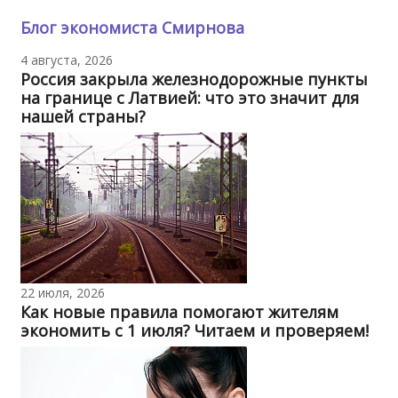
Блог экономиста Смирнова
4 августа, 2026
Россия закрыла железнодорожные пункты
на границе с Латвией: что это значит для
нашей страны?
22 июля, 2026
Как новые правила помогают жителям
экономить с 1 июля? Читаем и проверяем!