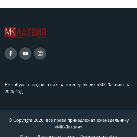
Не забудьте подписаться на еженедельник «МК-Латвия» на
2026 год
!
© Copyright 2020, все права принадлежат еженедельнику
«МК-Латвия»
О нас
Реклама в газете
Реклама на сайте