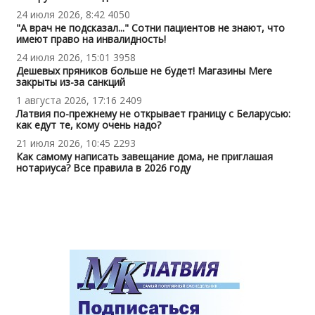
24 июля 2026, 8:42
4050
"А врач не подсказал..." Сотни пациентов не знают, что
имеют право на инвалидность!
24 июля 2026, 15:01
3958
Дешевых пряников больше не будет! Магазины Mere
закрыты из-за санкций
1 августа 2026, 17:16
2409
Латвия по-прежнему не открывает границу с Беларусью:
как едут те, кому очень надо?
21 июля 2026, 10:45
2293
Как самому написать завещание дома, не приглашая
нотариуса? Все правила в 2026 году