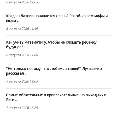
8 августа 2026 12:03
Когда в Латвии начинается осень? Разоблачаем мифы и
ищем ...
8 августа 2026 11:49
Как учить математику, чтобы не сломать ребенку
будущее? ...
8 августа 2026 11:06
"Не только потому, что любим латышей": Лукашенко
рассказал ...
7 августа 2026 19:03
Самые обаятельные и привлекательные: на выходных в
Риге ...
7 августа 2026 16:25