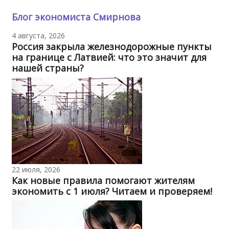
Блог экономиста Смирнова
4 августа, 2026
Россия закрыла железнодорожные пункты
на границе с Латвией: что это значит для
нашей страны?
22 июля, 2026
Как новые правила помогают жителям
экономить с 1 июля? Читаем и проверяем!