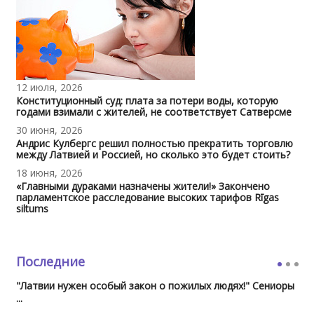
12 июля, 2026
Конституционный суд: плата за потери воды, которую
годами взимали с жителей, не соответствует Сатверсме
30 июня, 2026
Андрис Кулбергс решил полностью прекратить торговлю
между Латвией и Россией, но сколько это будет стоить?
18 июня, 2026
«Главными дураками назначены жители!» Закончено
парламентское расследование высоких тарифов Rīgas
siltums
Последние
"Латвии нужен особый закон о пожилых людях!" Сениоры
...