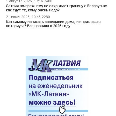
1 августа 2026, 17:16
2400
Латвия по-прежнему не открывает границу с Беларусью:
как едут те, кому очень надо?
21 июля 2026, 10:45
2280
Как самому написать завещание дома, не приглашая
нотариуса? Все правила в 2026 году