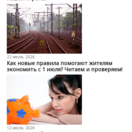
22 июля, 2026
Как новые правила помогают жителям
экономить с 1 июля? Читаем и проверяем!
12 июля, 2026