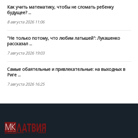
Как учить математику, чтобы не сломать ребенку
будущее? ...
8 августа 2026 11:06
"Не только потому, что любим латышей": Лукашенко
рассказал ...
7 августа 2026 19:03
Самые обаятельные и привлекательные: на выходных в
Риге ...
7 августа 2026 16:25