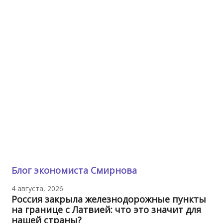
Блог экономиста Смирнова
4 августа, 2026
Россия закрыла железнодорожные пункты
на границе с Латвией: что это значит для
нашей страны?