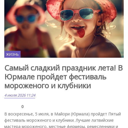
ЖИЗНЬ
Самый сладкий праздник лета! В
Юрмале пройдет фестиваль
мороженого и клубники
4 июля 2026 11:24
0
В воскресенье, 5 июля, в Майори (Юрмала) пройдет Пятый
фестиваль мороженого и клубники. Лучшие латвийские
мастера мороженого, местные фермеры, ремесленники и