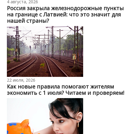
4 августа, 2026
Россия закрыла железнодорожные пункты
на границе с Латвией: что это значит для
нашей страны?
22 июля, 2026
Как новые правила помогают жителям
экономить с 1 июля? Читаем и проверяем!