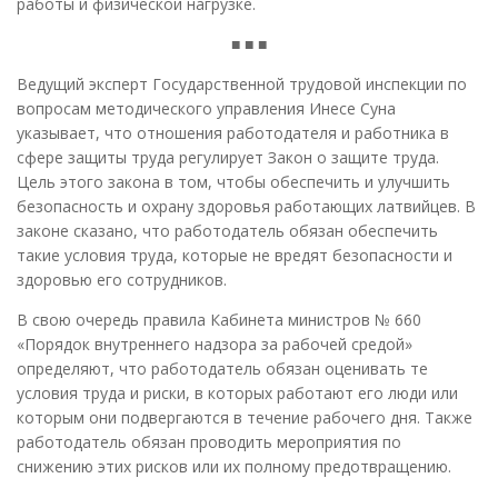
работы и физической нагрузке.
■ ■ ■
Ведущий эксперт Государственной трудовой инспекции по
вопросам методического управления Инесе Суна
указывает, что отношения работодателя и работника в
сфере защиты труда регулирует Закон о защите труда.
Цель этого закона в том, чтобы обеспечить и улучшить
безопасность и охрану здоровья работающих латвийцев. В
законе сказано, что работодатель обязан обеспечить
такие условия труда, которые не вредят безопасности и
здоровью его сотрудников.
В свою очередь правила Кабинета министров № 660
«Порядок внутреннего надзора за рабочей средой»
определяют, что работодатель обязан оценивать те
условия труда и риски, в которых работают его люди или
которым они подвергаются в течение рабочего дня. Также
работодатель обязан проводить мероприятия по
снижению этих рисков или их полному предотвращению.