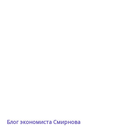
Блог экономиста Смирнова