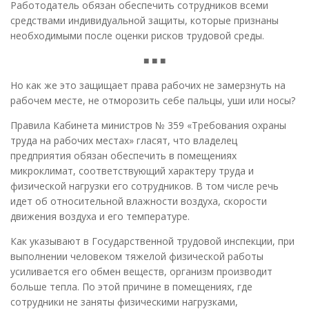
Работодатель обязан обеспечить сотрудников всеми
средствами индивидуальной защиты, которые признаны
необходимыми после оценки рисков трудовой среды.
■ ■ ■
Но как же это защищает права рабочих не замерзнуть на
рабочем месте, не отморозить себе пальцы, уши или носы?
Правила Кабинета министров № 359 «Требования охраны
труда на рабочих местах» гласят, что владелец
предприятия обязан обеспечить в помещениях
микроклимат, соответствующий характеру труда и
физической нагрузки его сотрудников. В том числе речь
идет об относительной влажности воздуха, скорости
движения воздуха и его температуре.
Как указывают в Государственной трудовой инспекции, при
выполнении человеком тяжелой физической работы
усиливается его обмен веществ, организм производит
больше тепла. По этой причине в помещениях, где
сотрудники не заняты физическими нагрузками,