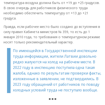
температура воздуха должна быть от +19 до +25 градусов.
В свою очередь для работников физического труда
необходимо обеспечить температуру от +13 до +21
градуса.
Правда, если рабочее место было создано до вступления в
силу правил Кабинета министров № 359, то есть до 1
января 2010 года, то требования о температурном режиме
носят только рекомендательный характер.
По имеющейся в Государственной инспекции
труда информации, жители Латвии довольно
редко жалуются на холод на рабочем месте. В
2022 году в инспекцию поступила одна такая
жалоба, однако по результатам проверки факты,
изложенные в заявлении, не подтвердились. В
2023 году обращений от работников по поводу
холодных условий труда не поступало вообще.
■ ■ ■