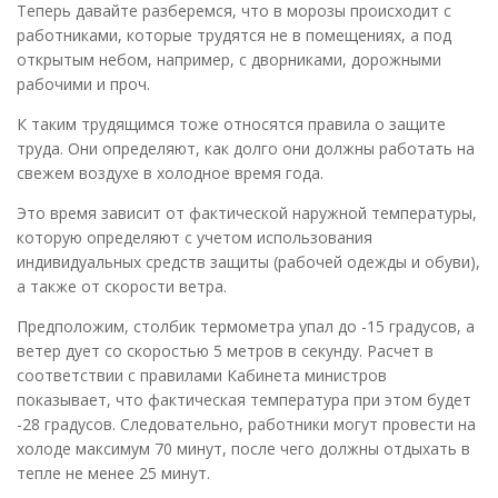
Теперь давайте разберемся, что в морозы происходит с
работниками, которые трудятся не в помещениях, а под
открытым небом, например, с дворниками, дорожными
рабочими и проч.
К таким трудящимся тоже относятся правила о защите
труда. Они определяют, как долго они должны работать на
свежем воздухе в холодное время года.
Это время зависит от фактической наружной температуры,
которую определяют с учетом использования
индивидуальных средств защиты (рабочей одежды и обуви),
а также от скорости ветра.
Предположим, столбик термометра упал до -15 градусов, а
ветер дует со скоростью 5 метров в секунду. Расчет в
соответствии с правилами Кабинета министров
показывает, что фактическая температура при этом будет
-28 градусов. Следовательно, работники могут провести на
холоде максимум 70 минут, после чего должны отдыхать в
тепле не менее 25 минут.