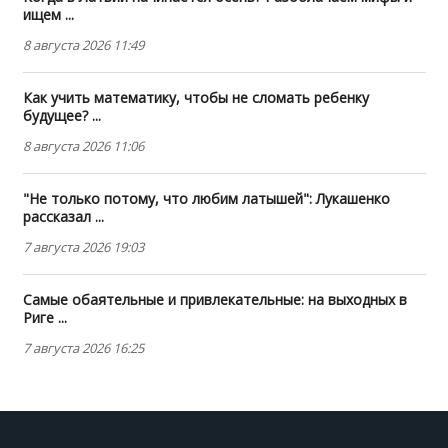
ищем ...
8 августа 2026 11:49
Как учить математику, чтобы не сломать ребенку
будущее? ...
8 августа 2026 11:06
"Не только потому, что любим латышей": Лукашенко
рассказал ...
7 августа 2026 19:03
Самые обаятельные и привлекательные: на выходных в
Риге ...
7 августа 2026 16:25