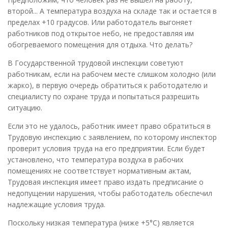
второй... А температура воздуха на складе так и остается в
пределах +10 градусов. Или работодатель выгоняет
работников под открытое небо, не предоставляя им
обогреваемого помещения для отдыха. Что делать?
В Государственной трудовой инспекции советуют
работникам, если на рабочем месте слишком холодно (или
жарко), в первую очередь обратиться к работодателю и
специалисту по охране труда и попытаться разрешить
ситуацию.
Если это не удалось, работник имеет право обратиться в
Трудовую инспекцию с заявлением, по которому инспектор
проверит условия труда на его предприятии. Если будет
установлено, что температура воздуха в рабочих
помещениях не соответствует нормативным актам,
Трудовая инспекция имеет право издать предписание о
недопущении нарушения, чтобы работодатель обеспечил
надлежащие условия труда.
Поскольку низкая температура (ниже +5°С) является