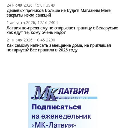
24 июля 2026, 15:01
3949
Дешевых пряников больше не будет! Магазины Mere
закрыты из-за санкций
1 августа 2026, 17:16
2404
Латвия по-прежнему не открывает границу с Беларусью:
как едут те, кому очень надо?
21 июля 2026, 10:45
2290
Как самому написать завещание дома, не приглашая
нотариуса? Все правила в 2026 году