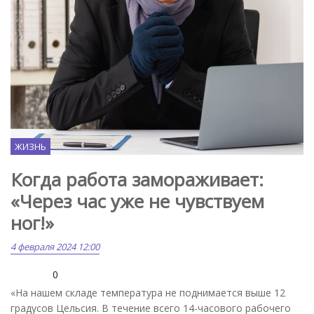
ЖИЗНЬ
Когда работа замораживает:
«Через час уже не чувствуем
ног!»
4 февраля 2024 12:00
0
«На нашем складе температура не поднимается выше 12
градусов Цельсия. В течение всего 14-часового рабочего