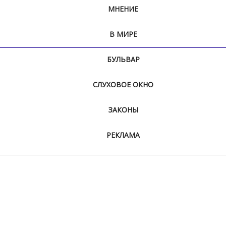
МНЕНИЕ
В МИРЕ
БУЛЬВАР
СЛУХОВОЕ ОКНО
ЗАКОНЫ
РЕКЛАМА