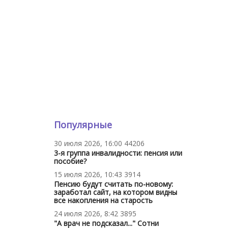
Популярные
30 июля 2026, 16:00
44206
3-я группа инвалидности: пенсия или
пособие?
15 июля 2026, 10:43
3914
Пенсию будут считать по-новому:
заработал сайт, на котором видны
все накопления на старость
24 июля 2026, 8:42
3895
"А врач не подсказал..." Сотни