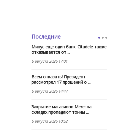
Последние
Минус еще один банк: Citadele также
отказывается от ...
6 августа 2026 17:01
Всем отказать! Президент
рассмотрел 17 прошений о ...
6 августа 2026 14:47
Закрытие магазинов Mere: на
складах пропадают тонны ...
6 августа 2026 10:52