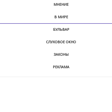
МНЕНИЕ
В МИРЕ
БУЛЬВАР
СЛУХОВОЕ ОКНО
ЗАКОНЫ
РЕКЛАМА