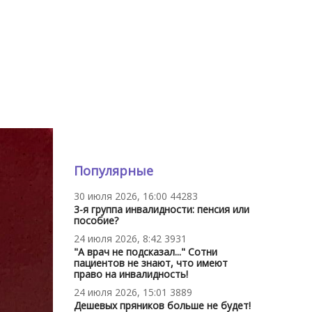
Популярные
30 июля 2026, 16:00
44283
3-я группа инвалидности: пенсия или
пособие?
24 июля 2026, 8:42
3931
"А врач не подсказал..." Сотни
пациентов не знают, что имеют
право на инвалидность!
24 июля 2026, 15:01
3889
Дешевых пряников больше не будет!