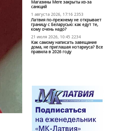
Магазины Mere закрыты из-за
санкций
1 августа 2026, 17:16
2353
Латвия по-прежнему не открывает
границу с Беларусью: как едут те,
кому очень надо?
21 июля 2026, 10:45
2234
Как самому написать завещание
дома, не приглашая нотариуса? Все
правила в 2026 году