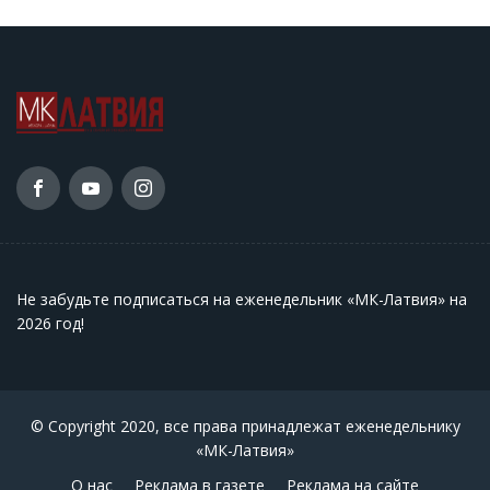
Не забудьте подписаться на еженедельник «МК-Латвия» на
2026 год
!
© Copyright 2020, все права принадлежат еженедельнику
«МК-Латвия»
О нас
Реклама в газете
Реклама на сайте