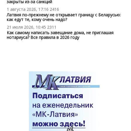
закрыты из-за санкций
1 августа 2026, 17:16
2416
Латвия по-прежнему не открывает границу с Беларусью:
как едут те, кому очень надо?
21 июля 2026, 10:45
2311
Как самому написать завещание дома, не приглашая
нотариуса? Все правила в 2026 году