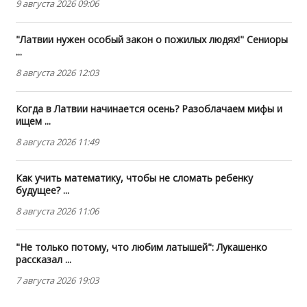
9 августа 2026 09:06
"Латвии нужен особый закон о пожилых людях!" Сениоры
...
8 августа 2026 12:03
Когда в Латвии начинается осень? Разоблачаем мифы и
ищем ...
8 августа 2026 11:49
Как учить математику, чтобы не сломать ребенку
будущее? ...
8 августа 2026 11:06
"Не только потому, что любим латышей": Лукашенко
рассказал ...
7 августа 2026 19:03