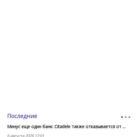
Последние
Минус еще один банк: Citadele также отказывается от ...
6 августа 2026 17:01