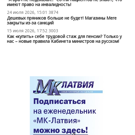
имеют право на инвалидность!
24 июля 2026, 15:01
3874
Дешевых пряников больше не будет! Магазины Mere
закрыты из-за санкций
15 июля 2026, 17:52
3003
Как «купить» себе трудовой стаж для пенсии? Только у
нас – новые правила Кабинета министров на русском!