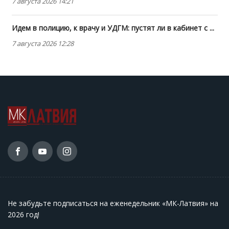
7 августа 2026 14:21
Идем в полицию, к врачу и УДГМ: пустят ли в кабинет с ...
7 августа 2026 12:28
Не забудьте подписаться на еженедельник «МК-Латвия» на
2026 год
!