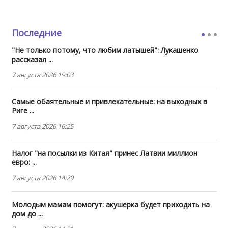
Последние
"Не только потому, что любим латышей": Лукашенко
рассказал ...
7 августа 2026 19:03
Самые обаятельные и привлекательные: на выходных в
Риге ...
7 августа 2026 16:25
Налог "на посылки из Китая" принес Латвии миллион
евро: ...
7 августа 2026 14:29
Молодым мамам помогут: акушерка будет приходить на
дом до ...