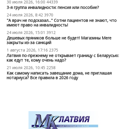
30 июля 2026, 16:00
44339
3-я группа инвалидности: пенсия или пособие?
24 июля 2026, 8:42
3970
"А врач не подсказал..." Сотни пациентов не знают, что
имеют право на инвалидность!
24 июля 2026, 15:01
3912
Дешевых пряников больше не будет! Магазины Mere
закрыты из-за санкций
1 августа 2026, 17:16
2375
Латвия по-прежнему не открывает границу с Беларусью:
как едут те, кому очень надо?
21 июля 2026, 10:45
2258
Как самому написать завещание дома, не приглашая
нотариуса? Все правила в 2026 году