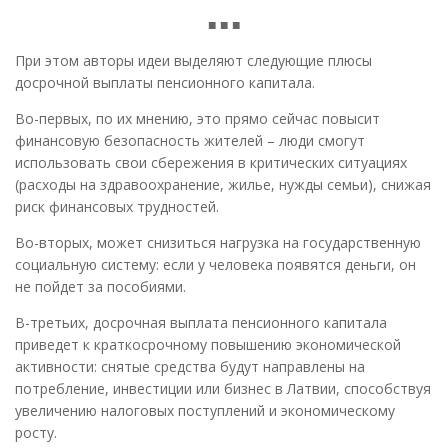
■ ■ ■
При этом авторы идеи выделяют следующие плюсы
досрочной выплаты пенсионного капитала.
Во-первых, по их мнению, это прямо сейчас повысит
финансовую безопасность жителей – люди смогут
использовать свои сбережения в критических ситуациях
(расходы на здравоохранение, жилье, нужды семьи), снижая
риск финансовых трудностей.
Во-вторых, может снизиться нагрузка на государственную
социальную систему: если у человека появятся деньги, он
не пойдет за пособиями.
В-третьих, досрочная выплата пенсионного капитала
приведет к краткосрочному повышению экономической
активности: снятые средства будут направлены на
потребление, инвестиции или бизнес в Латвии, способствуя
увеличению налоговых поступлений и экономическому
росту.