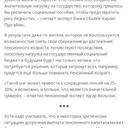
значительную нагрузку на государство, которому пришлось
бы увеличить социальные пособия, чтобы предотвратить
риск бедности», – считает эксперт банка Citadele Карлис
Пургайлис.
В результате даже те жители, которые не воспользуются
возможностью снять свои сбережения до достижения
пенсионного возраста, почувствуют последствия,
поскольку нагрузка на государственный социальный
бюджет в будущем будет настолько велика, что
потребуются решения, которые затронут всех. Например,
придется еще больше повышать пенсионный возраст.
«Такой шаг может привести к сокращению пенсий на 25–
30%, а возможно, и больше, что является значительной
суммой», – отметил пенсионный эксперт Эдгар Вольскис.
■ ■ ■
Хотя надо учитывать, что в некоторых критических
ситуациях досрочная выплата пенсионного капитала может