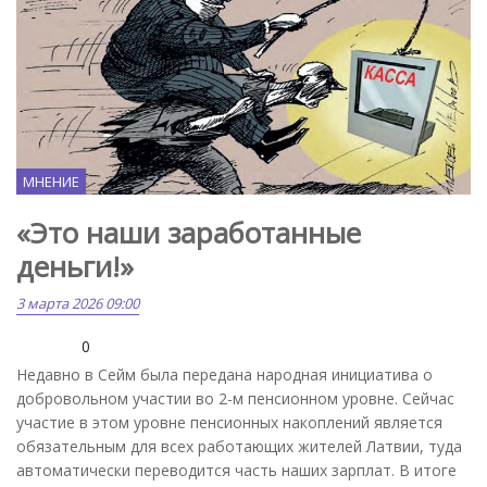
МНЕНИЕ
«Это наши заработанные
деньги!»
3 марта 2026 09:00
0
Недавно в Сейм была передана народная инициатива о
добровольном участии во 2-м пенсионном уровне. Сейчас
участие в этом уровне пенсионных накоплений является
обязательным для всех работающих жителей Латвии, туда
автоматически переводится часть наших зарплат. В итоге