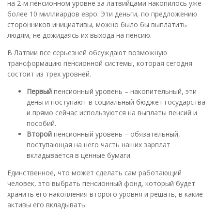
на 2-м пенсионном уровне за латвийцами накопилось уже
более 10 миллиардов евро. Эти деньги, по предложению
сторонников инициативы, можно было бы выплатить
людям, не дожидаясь их выхода на пенсию.
В Латвии все серьезней обсуждают возможную
трансформацию пенсионной системы, которая сегодня
состоит из трех уровней.
Первый
пенсионный уровень – накопительный, эти
деньги поступают в социальный бюджет государства
и прямо сейчас используются на выплаты пенсий и
пособий.
Второй
пенсионный уровень – обязательный,
поступающая на него часть наших зарплат
вкладывается в ценные бумаги.
Единственное, что может сделать сам работающий
человек, это выбрать пенсионный фонд, который будет
хранить его накопления второго уровня и решать, в какие
активы его вкладывать.