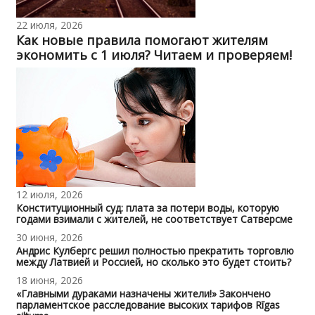
22 июля, 2026
Как новые правила помогают жителям
экономить с 1 июля? Читаем и проверяем!
12 июля, 2026
Конституционный суд: плата за потери воды, которую
годами взимали с жителей, не соответствует Сатверсме
30 июня, 2026
Андрис Кулбергс решил полностью прекратить торговлю
между Латвией и Россией, но сколько это будет стоить?
18 июня, 2026
«Главными дураками назначены жители!» Закончено
парламентское расследование высоких тарифов Rīgas