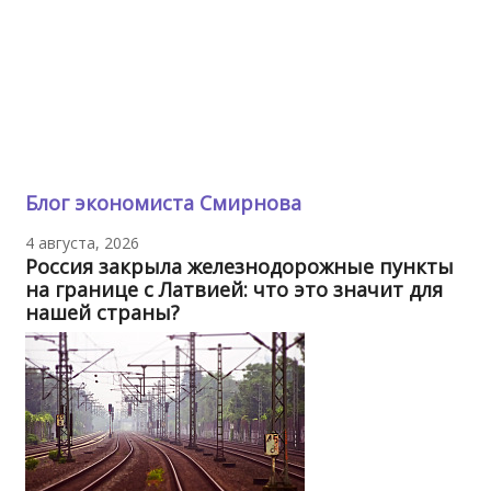
Блог экономиста Смирнова
4 августа, 2026
Россия закрыла железнодорожные пункты
на границе с Латвией: что это значит для
нашей страны?