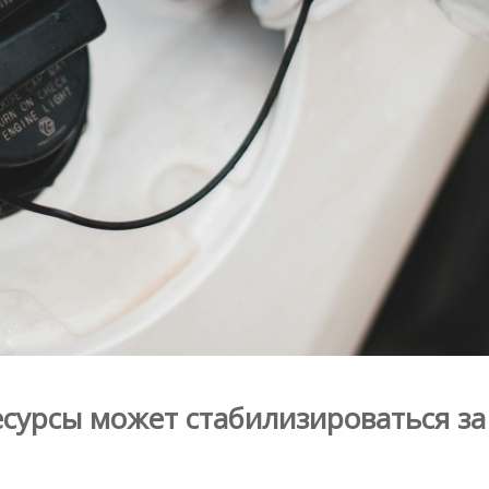
ресурсы может стабилизироваться за