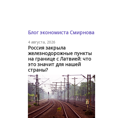
Блог экономиста Смирнова
4 августа, 2026
Россия закрыла
железнодорожные пункты
на границе с Латвией: что
это значит для нашей
страны?