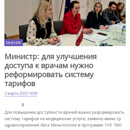
МНЕНИЕ
Министр: для улучшения
доступа к врачам нужно
реформировать систему
тарифов
2 марта 2023 14:00
0
Для повышения доступности врачей важно реформировать
систему тарифов на медицинские услуги, заявила министр
здравоохранения Лига Меньгелсоне в программе TV3 "900