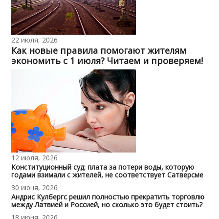
22 июля, 2026
Как новые правила помогают жителям
экономить с 1 июля? Читаем и проверяем!
12 июля, 2026
Конституционный суд: плата за потери воды, которую
годами взимали с жителей, не соответствует Сатверсме
30 июня, 2026
Андрис Кулбергс решил полностью прекратить торговлю
между Латвией и Россией, но сколько это будет стоить?
18 июня, 2026