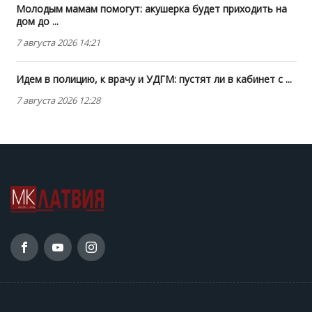
Молодым мамам помогут: акушерка будет приходить на
дом до ...
7 августа 2026 14:21
Идем в полицию, к врачу и УДГМ: пустят ли в кабинет с ...
7 августа 2026 12:28