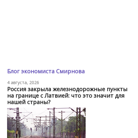
Блог экономиста Смирнова
4 августа, 2026
Россия закрыла железнодорожные пункты
на границе с Латвией: что это значит для
нашей страны?