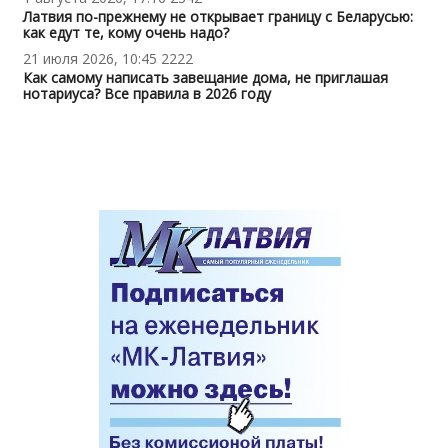
Латвия по-прежнему не открывает границу с Беларусью:
как едут те, кому очень надо?
21 июля 2026, 10:45
2222
Как самому написать завещание дома, не приглашая
нотариуса? Все правила в 2026 году