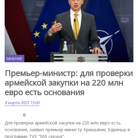
МНЕНИЕ
Премьер-министр: для проверки
армейской закупки на 220 млн
евро есть основания
8 марта 2023 15:00
0
Для проверки армейской закупки на 220 млн евро есть
основания, заявил премьер-министр Кришьянис Кариньш в
программе TV3 "900 секунд".