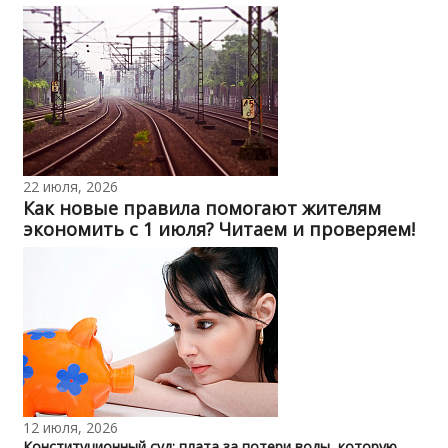
22 июля, 2026
Как новые правила помогают жителям
экономить с 1 июля? Читаем и проверяем!
12 июля, 2026
Конституционный суд: плата за потери воды, которую