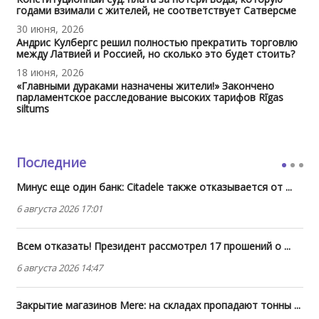
годами взимали с жителей, не соответствует Сатверсме
30 июня, 2026
Андрис Кулбергс решил полностью прекратить торговлю
между Латвией и Россией, но сколько это будет стоить?
18 июня, 2026
«Главными дураками назначены жители!» Закончено
парламентское расследование высоких тарифов Rīgas
siltums
Последние
Минус еще один банк: Citadele также отказывается от ...
6 августа 2026 17:01
Всем отказать! Президент рассмотрел 17 прошений о ...
6 августа 2026 14:47
Закрытие магазинов Mere: на складах пропадают тонны ...