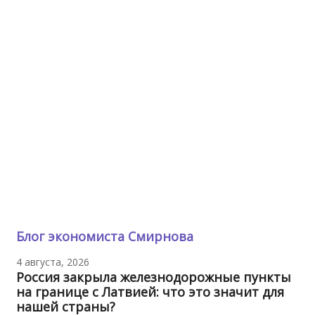
Блог экономиста Смирнова
4 августа, 2026
Россия закрыла железнодорожные пункты
на границе с Латвией: что это значит для
нашей страны?