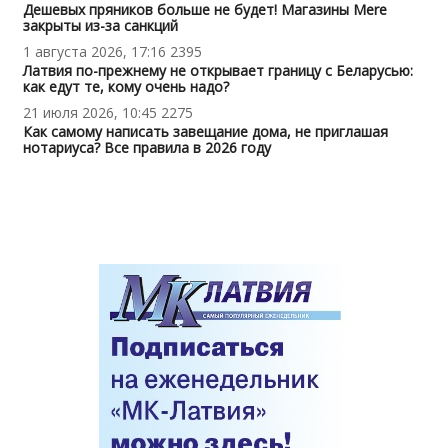
Дешевых пряников больше не будет! Магазины Mere
закрыты из-за санкций
1 августа 2026, 17:16
2395
Латвия по-прежнему не открывает границу с Беларусью:
как едут те, кому очень надо?
21 июля 2026, 10:45
2275
Как самому написать завещание дома, не приглашая
нотариуса? Все правила в 2026 году