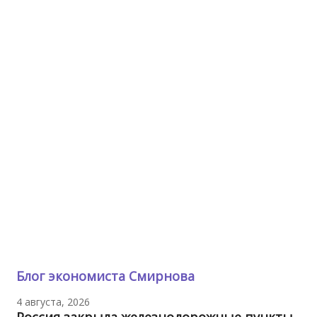
Блог экономиста Смирнова
4 августа, 2026