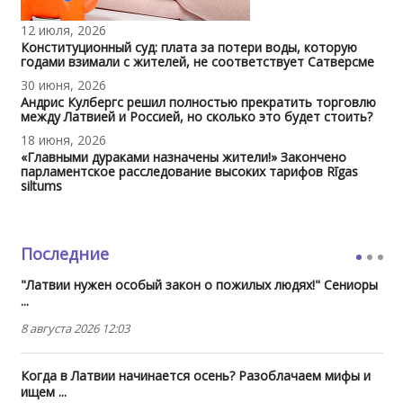
12 июля, 2026
Конституционный суд: плата за потери воды, которую
годами взимали с жителей, не соответствует Сатверсме
30 июня, 2026
Андрис Кулбергс решил полностью прекратить торговлю
между Латвией и Россией, но сколько это будет стоить?
18 июня, 2026
«Главными дураками назначены жители!» Закончено
парламентское расследование высоких тарифов Rīgas
siltums
Последние
"Латвии нужен особый закон о пожилых людях!" Сениоры
...
8 августа 2026 12:03
Когда в Латвии начинается осень? Разоблачаем мифы и
ищем ...