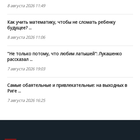
8 августа 2026 11:49
Как учить математику, чтобы не сломать ребенку
будущее? ...
8 августа 2026 11:06
"Не только потому, что любим латышей": Лукашенко
рассказал ...
7 августа 2026 19:03
Самые обаятельные и привлекательные: на выходных в
Риге ...
7 августа 2026 16:25