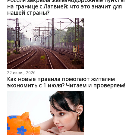
Россия закрыла железнодорожные пункты
на границе с Латвией: что это значит для
нашей страны?
22 июля, 2026
Как новые правила помогают жителям
экономить с 1 июля? Читаем и проверяем!