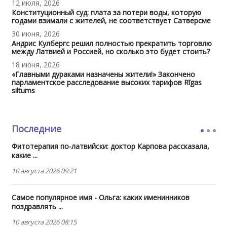
12 июля, 2026
Конституционный суд: плата за потери воды, которую
годами взимали с жителей, не соответствует Сатверсме
30 июня, 2026
Андрис Кулбергс решил полностью прекратить торговлю
между Латвией и Россией, но сколько это будет стоить?
18 июня, 2026
«Главными дураками назначены жители!» Закончено
парламентское расследование высоких тарифов Rīgas
siltums
Последние
Фитотерапия по-латвийски: доктор Карпова рассказала,
какие ...
10 августа 2026 09:21
Самое популярное имя - Ольга: каких именинников
поздравлять ...
10 августа 2026 08:15