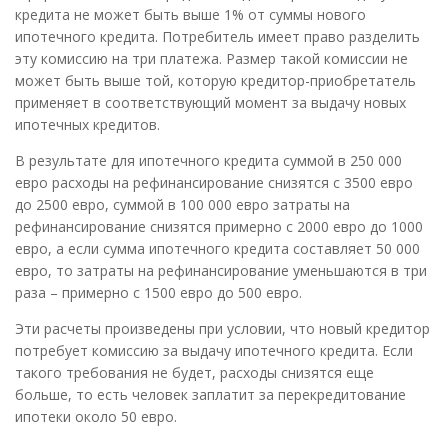
кредита не может быть выше 1% от суммы нового
ипотечного кредита. Потребитель имеет право разделить
эту комиссию на три платежа. Размер такой комиссии не
может быть выше той, которую кредитор-приобретатель
применяет в соответствующий момент за выдачу новых
ипотечных кредитов.
В результате для ипотечного кредита суммой в 250 000
евро расходы на рефинансирование снизятся с 3500 евро
до 2500 евро, суммой в 100 000 евро затраты на
рефинансирование снизятся примерно с 2000 евро до 1000
евро, а если сумма ипотечного кредита составляет 50 000
евро, то затраты на рефинансирование уменьшаются в три
раза – примерно с 1500 евро до 500 евро.
Эти расчеты произведены при условии, что новый кредитор
потребует комиссию за выдачу ипотечного кредита. Если
такого требования не будет, расходы снизятся еще
больше, то есть человек заплатит за перекредитование
ипотеки около 50 евро.