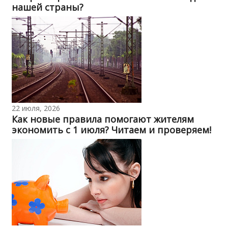
нашей страны?
22 июля, 2026
Как новые правила помогают жителям
экономить с 1 июля? Читаем и проверяем!