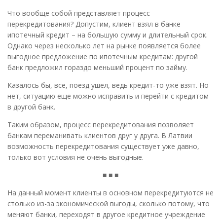
Что вообще собой представляет процесс
перекредитования? Допустим, клиент взял в банке
ипотечный кредит – на большую сумму и длительный срок.
Однако через несколько лет на рынке появляется более
выгодное предложение по ипотечным кредитам: другой
банк предложил гораздо меньший процент по займу.
Казалось бы, все, поезд ушел, ведь кредит-то уже взят. Но
нет, ситуацию еще можно исправить и перейти с кредитом
в другой банк.
Таким образом, процесс перекредитования позволяет
банкам переманивать клиентов друг у друга. В Латвии
возможность перекредитования существует уже давно,
только вот условия не очень выгодные.
■ ■ ■
На данный момент клиенты в основном перекредитуются не
столько из-за экономической выгоды, сколько потому, что
меняют банки, переходят в другое кредитное учреждение