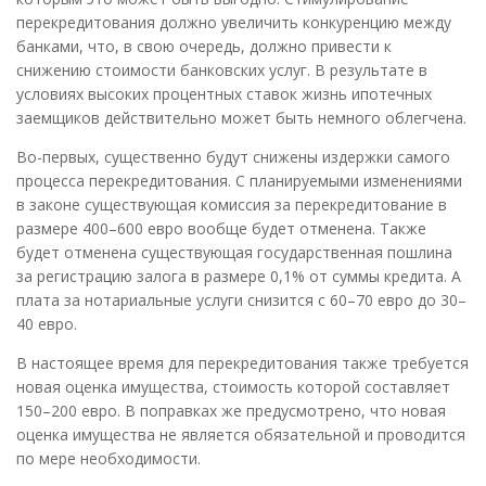
перекредитования должно увеличить конкуренцию между
банками, что, в свою очередь, должно привести к
снижению стоимости банковских услуг. В результате в
условиях высоких процентных ставок жизнь ипотечных
заемщиков действительно может быть немного облегчена.
Во-первых, существенно будут снижены издержки самого
процесса перекредитования. С планируемыми изменениями
в законе существующая комиссия за перекредитование в
размере 400–600 евро вообще будет отменена. Также
будет отменена существующая государственная пошлина
за регистрацию залога в размере 0,1% от суммы кредита. А
плата за нотариальные услуги снизится с 60–70 евро до 30–
40 евро.
В настоящее время для перекредитования также требуется
новая оценка имущества, стоимость которой составляет
150–200 евро. В поправках же предусмотрено, что новая
оценка имущества не является обязательной и проводится
по мере необходимости.