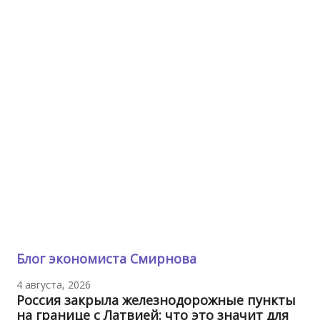
Блог экономиста Смирнова
4 августа, 2026
Россия закрыла железнодорожные пункты
на границе с Латвией: что это значит для