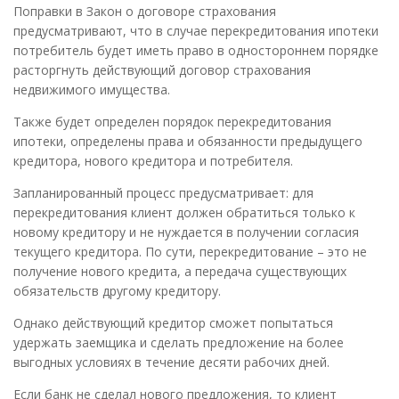
Поправки в Закон о договоре страхования
предусматривают, что в случае перекредитования ипотеки
потребитель будет иметь право в одностороннем порядке
расторгнуть действующий договор страхования
недвижимого имущества.
Также будет определен порядок перекредитования
ипотеки, определены права и обязанности предыдущего
кредитора, нового кредитора и потребителя.
Запланированный процесс предусматривает: для
перекредитования клиент должен обратиться только к
новому кредитору и не нуждается в получении согласия
текущего кредитора. По сути, перекредитование – это не
получение нового кредита, а передача существующих
обязательств другому кредитору.
Однако действующий кредитор сможет попытаться
удержать заемщика и сделать предложение на более
выгодных условиях в течение десяти рабочих дней.
Если банк не сделал нового предложения, то клиент