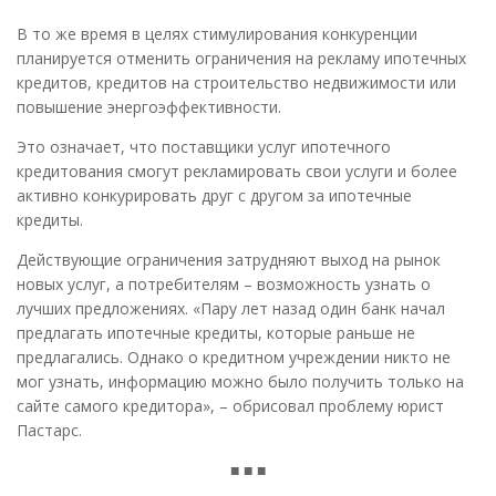
В то же время в целях стимулирования конкуренции
планируется отменить ограничения на рекламу ипотечных
кредитов, кредитов на строительство недвижимости или
повышение энергоэффективности.
Это означает, что поставщики услуг ипотечного
кредитования смогут рекламировать свои услуги и более
активно конкурировать друг с другом за ипотечные
кредиты.
Действующие ограничения затрудняют выход на рынок
новых услуг, а потребителям – возможность узнать о
лучших предложениях. «Пару лет назад один банк начал
предлагать ипотечные кредиты, которые раньше не
предлагались. Однако о кредитном учреждении никто не
мог узнать, информацию можно было получить только на
сайте самого кредитора», – обрисовал проблему юрист
Пастарс.
■ ■ ■