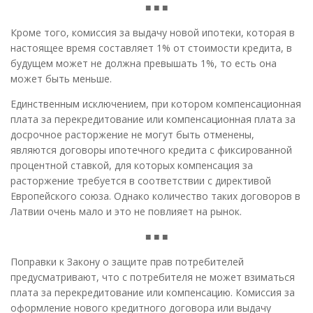
■ ■ ■
Кроме того, комиссия за выдачу новой ипотеки, которая в
настоящее время составляет 1% от стоимости кредита, в
будущем может не должна превышать 1%, то есть она
может быть меньше.
Единственным исключением, при котором компенсационная
плата за перекредитование или компенсационная плата за
досрочное расторжение не могут быть отменены,
являются договоры ипотечного кредита с фиксированной
процентной ставкой, для которых компенсация за
расторжение требуется в соответствии с директивой
Европейского союза. Однако количество таких договоров в
Латвии очень мало и это не повлияет на рынок.
■ ■ ■
Поправки к Закону о защите прав потребителей
предусматривают, что с потребителя не может взиматься
плата за перекредитование или компенсацию. Комиссия за
оформление нового кредитного договора или выдачу