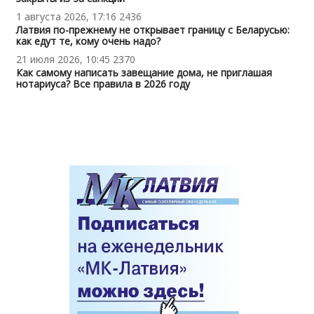
1 августа 2026, 17:16
2436
Латвия по-прежнему не открывает границу с Беларусью:
как едут те, кому очень надо?
21 июля 2026, 10:45
2370
Как самому написать завещание дома, не приглашая
нотариуса? Все правила в 2026 году