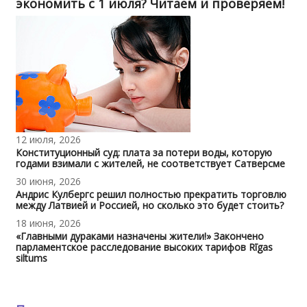
экономить с 1 июля? Читаем и проверяем!
12 июля, 2026
Конституционный суд: плата за потери воды, которую
годами взимали с жителей, не соответствует Сатверсме
30 июня, 2026
Андрис Кулбергс решил полностью прекратить торговлю
между Латвией и Россией, но сколько это будет стоить?
18 июня, 2026
«Главными дураками назначены жители!» Закончено
парламентское расследование высоких тарифов Rīgas
siltums