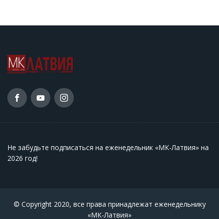
Не забудьте подписаться на еженедельник «МК-Латвия» на
2026 год
!
© Copyright 2020, все права принадлежат еженедельнику
«МК-Латвия»