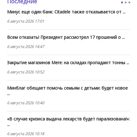
Последние
Минус еще один банк: Citadele также отказывается от ...
6 августа 2026 17:01
Всем отказать! Президент рассмотрел 17 прошений о ...
6 августа 2026 14:47
Закрытие магазинов Mere: на складах пропадают тонны ...
6 августа 2026 10:52
Минблаг обещает помочь семьям с детьми: будет новое
...
6 августа 2026 10:40
«В случае кризиса выдача лекарств будет парализована!»:
...
6 августа 2026 10:18