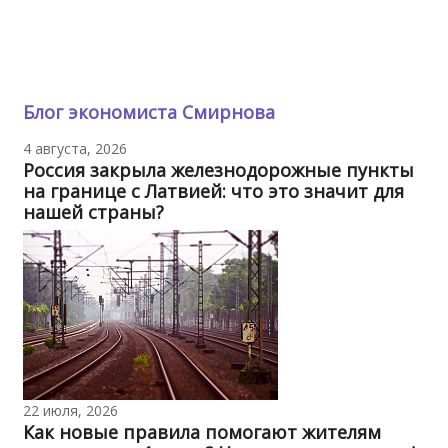
Блог экономиста Смирнова
4 августа, 2026
Россия закрыла железнодорожные пункты
на границе с Латвией: что это значит для
нашей страны?
22 июля, 2026
Как новые правила помогают жителям