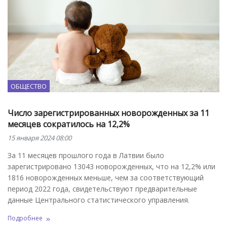
ОБЩЕСТВО
Число зарегистрированных новорожденных за 11
месяцев сократилось на 12,2%
15 января 2024 08:00
За 11 месяцев прошлого года в Латвии было
зарегистрировано 13043 новорожденных, что на 12,2% или
1816 новорожденных меньше, чем за соответствующий
период 2022 года, свидетельствуют предварительные
данные Центрального статистического управления.
Подробнее