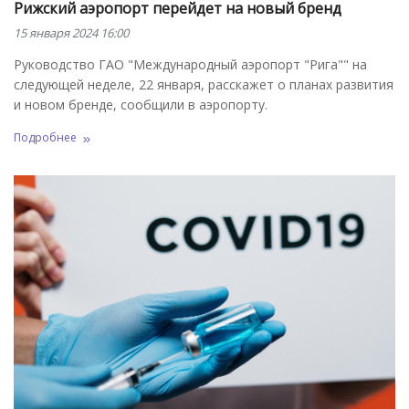
Рижский аэропорт перейдет на новый бренд
15 января 2024 16:00
Руководство ГАО "Международный аэропорт "Рига"" на
следующей неделе, 22 января, расскажет о планах развития
и новом бренде, сообщили в аэропорту.
Подробнее