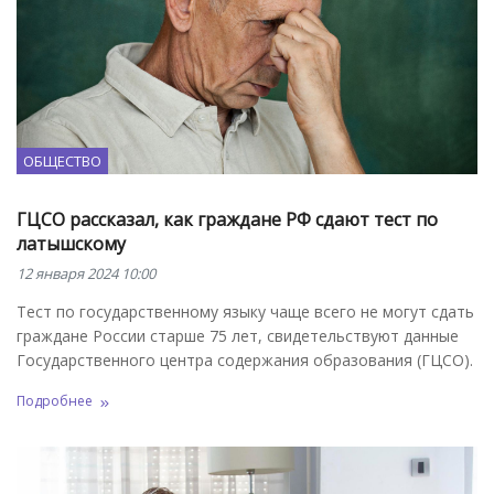
ОБЩЕСТВО
ГЦСО рассказал, как граждане РФ сдают тест по
латышскому
12 января 2024 10:00
Тест по государственному языку чаще всего не могут сдать
граждане России старше 75 лет, свидетельствуют данные
Государственного центра содержания образования (ГЦСО).
Подробнее