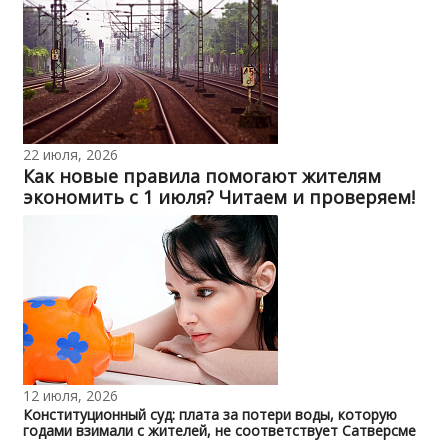
22 июля, 2026
Как новые правила помогают жителям
экономить с 1 июля? Читаем и проверяем!
12 июля, 2026
Конституционный суд: плата за потери воды, которую
годами взимали с жителей, не соответствует Сатверсме