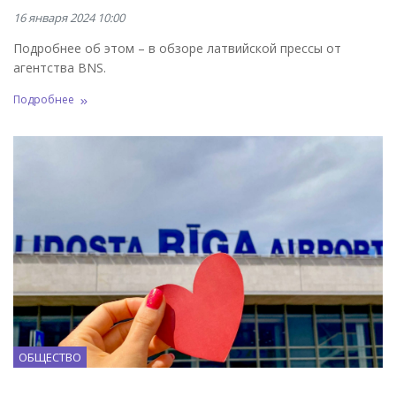
16 января 2024 10:00
Подробнее об этом – в обзоре латвийской прессы от
агентства BNS.
Подробнее
ОБЩЕСТВО