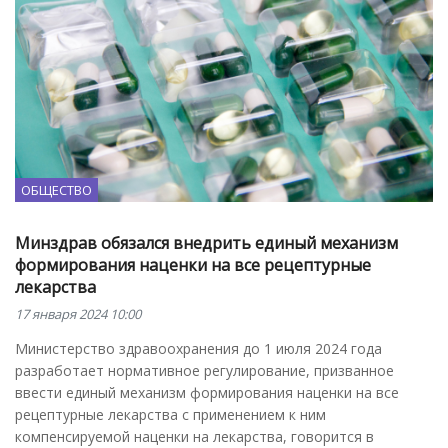
ОБЩЕСТВО
Минздрав обязался внедрить единый механизм
формирования наценки на все рецептурные
лекарства
17 января 2024 10:00
Министерство здравоохранения до 1 июля 2024 года
разработает нормативное регулирование, призванное
ввести единый механизм формирования наценки на все
рецептурные лекарства с применением к ним
компенсируемой наценки на лекарства, говорится в