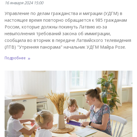
16 января 2024 15:00
Управление по делам гражданства и миграции (УДГМ) в
настоящее время повторно обращается к 985 гражданам
России, которые должны покинуть Латвию из-за
невыполнения требований закона об иммиграции,
сообщила во вторник в передаче Латвийского телевидения
(ЛТВ) "Утренняя панорама" начальник УДГМ Майра Розе.
Подробнее