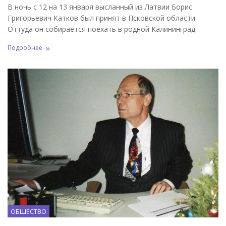
В ночь с 12 на 13 января высланный из Латвии Борис
Григорьевич Катков был принят в Псковской области.
Оттуда он собирается поехать в родной Калининград.
Подробнее
ОБЩЕСТВО