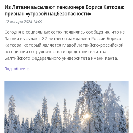
Из Латвии высылают пенсионера Бориса Каткова:
признан «угрозой нацбезопасности»
12 января 2024 14:09
Сегодня в социальных сетях появились сообщения, что из
Латвии высылают 82-летнего гражданина России Бориса
Каткова, который является главой Латвийско-российской
ассоциации сотрудничества и представительства
Балтийского федерального университета имени Канта.
Подробнее