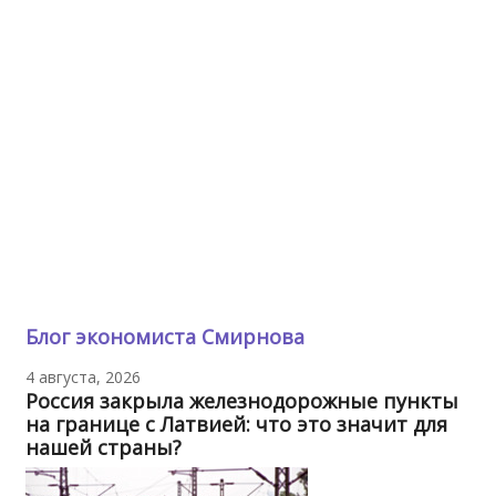
Блог экономиста Смирнова
4 августа, 2026
Россия закрыла железнодорожные пункты
на границе с Латвией: что это значит для
нашей страны?