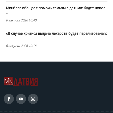
Минблаг обещает помочь семьям с детьми: будет новое
...
6 августа 2026 10:40
«В случае кризиса выдача лекарств будет парализована!»:
...
6 августа 2026 10:18