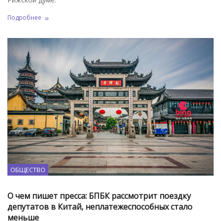
Подробнее
ОБЩЕСТВО
О чем пишет пресса: БПБК рассмотрит поездку
депутатов в Китай, неплатежеспособных стало
меньше