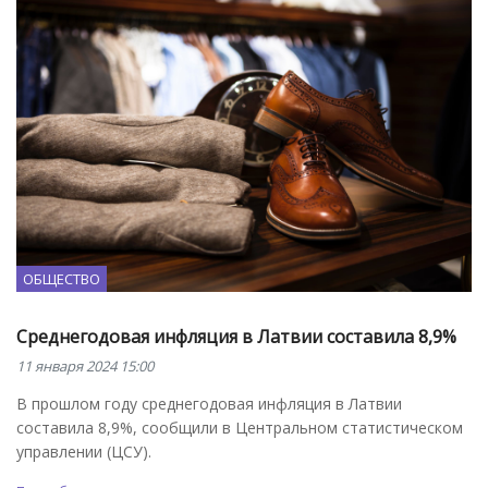
ОБЩЕСТВО
Среднегодовая инфляция в Латвии составила 8,9%
11 января 2024 15:00
В прошлом году среднегодовая инфляция в Латвии
составила 8,9%, сообщили в Центральном статистическом
управлении (ЦСУ).