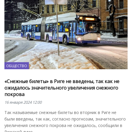
ОБЩЕСТВО
«Снежные билеты» в Риге не введены, так как не
ожидалось значительного увеличения снежного
покрова
16 января 2024 12:00
Так называемые снежные билеты во вторник в Риге не
были введены, так как, согласно прогнозам, значительного
увеличения снежного покрова не ожидалось, сообщили в
Рижской думе.