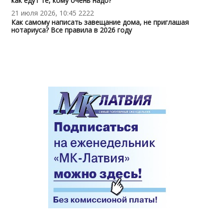
как едут те, кому очень надо?
21 июля 2026, 10:45
2222
Как самому написать завещание дома, не приглашая
нотариуса? Все правила в 2026 году