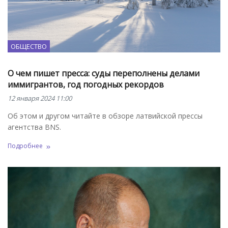
ОБЩЕСТВО
О чем пишет пресса: суды переполнены делами
иммигрантов, год погодных рекордов
12 января 2024 11:00
Об этом и другом читайте в обзоре латвийской прессы
агентства BNS.
Подробнее