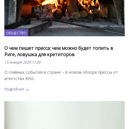
ОБЩЕСТВО
О чем пишет пресса: чем можно будет топить в
Риге, ловушка для кретиторов
15 января 2024 11:00
О главных события в стране – в новом обзоре прессы от
агентства BNS.
Подробнее