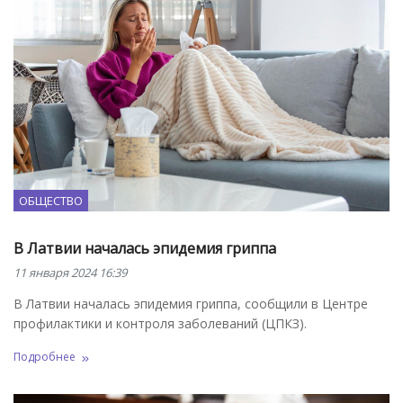
ОБЩЕСТВО
В Латвии началась эпидемия гриппа
11 января 2024 16:39
В Латвии началась эпидемия гриппа, сообщили в Центре
профилактики и контроля заболеваний (ЦПКЗ).
Подробнее