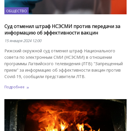
ОБЩЕСТВО
Суд отменил штраф НСЭСМИ против передачи за
информацию об эффективности вакцин
15 января 2024 12:00
Рижский окружной суд отменил штраф Национального
совета по электронным СМИ (НСЭСМИ) в отношении
программы Латвийского телевидения (ЛТВ) "Запрещенный
прием" за информацию об эффективности вакцин против
Covid-19, сообщили представители ЛТВ.
Подробнее