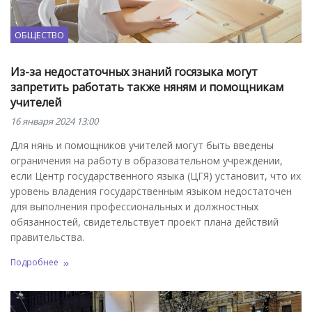
ОБЩЕСТВО
Из-за недостаточных знаний госязыка могут
запретить работать также няням и помощникам
учителей
16 января 2024 13:00
Для нянь и помощников учителей могут быть введены
ограничения на работу в образовательном учреждении,
если Центр государственного языка (ЦГЯ) установит, что их
уровень владения государственным языком недостаточен
для выполнения профессиональных и должностных
обязанностей, свидетельствует проект плана действий
правительства.
Подробнее