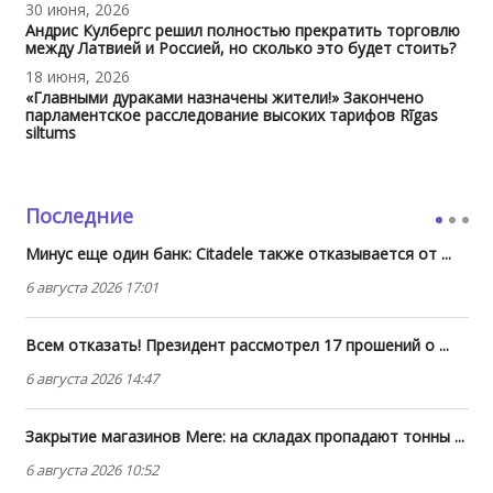
30 июня, 2026
Андрис Кулбергс решил полностью прекратить торговлю
между Латвией и Россией, но сколько это будет стоить?
18 июня, 2026
«Главными дураками назначены жители!» Закончено
парламентское расследование высоких тарифов Rīgas
siltums
Последние
Минус еще один банк: Citadele также отказывается от ...
6 августа 2026 17:01
Всем отказать! Президент рассмотрел 17 прошений о ...
6 августа 2026 14:47
Закрытие магазинов Mere: на складах пропадают тонны ...
6 августа 2026 10:52