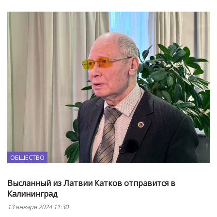
ОБЩЕСТВО
Высланный из Латвии Катков отправится в
Калининград
13 января 2024 11:30