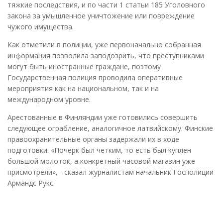
тяжкие последствия, и по части 1 статьи 185 Уголовного
закона за умышленное уничтожение или повреждение
чужого имущества.
Как отметили в полиции, уже первоначально собранная
информация позволила заподозрить, что преступниками
могут быть иностранные граждане, поэтому
Государственная полиция проводила оперативные
мероприятия как на национальном, так и на
международном уровне.
Арестованные в Финляндии уже готовились совершить
следующее ограбление, аналогичное латвийскому. Финские
правоохранительные органы задержали их в ходе
подготовки. «Почерк был четким, то есть был куплен
большой молоток, а конкретный часовой магазин уже
присмотрели», - сказал журналистам начальник Госполиции
Армандс Рукс.