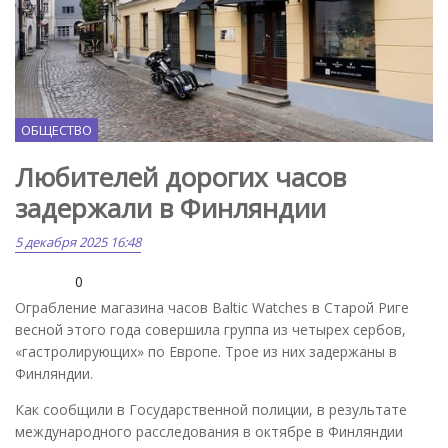
ОБЩЕСТВО
Любителей дорогих часов
задержали в Финляндии
5 декабря 2025 16:48
0
Ограбление магазина часов Baltic Watches в Старой Риге
весной этого года совершила группа из четырех сербов,
«гастролирующих» по Европе. Трое из них задержаны в
Финляндии.
Как сообщили в Государственной полиции, в результате
международного расследования в октябре в Финляндии