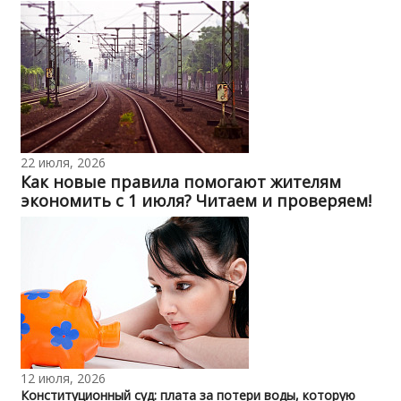
22 июля, 2026
Как новые правила помогают жителям
экономить с 1 июля? Читаем и проверяем!
12 июля, 2026
Конституционный суд: плата за потери воды, которую