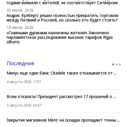
годами взимали с жителей, не соответствует Сатверсме
30 июня, 2026
Андрис Кулбергс решил полностью прекратить торговлю
между Латвией и Россией, но сколько это будет стоить?
18 июня, 2026
«Главными дураками назначены жители!» Закончено
парламентское расследование высоких тарифов Rīgas
siltums
Последние
Минус еще один банк: Citadele также отказывается от ...
6 августа 2026 17:01
Всем отказать! Президент рассмотрел 17 прошений о ...
6 августа 2026 14:47
Закрытие магазинов Mere: на складах пропадают тонны ...