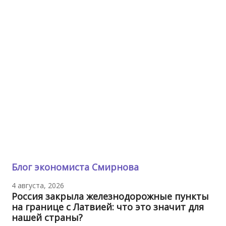
Блог экономиста Смирнова
4 августа, 2026
Россия закрыла железнодорожные пункты
на границе с Латвией: что это значит для
нашей страны?