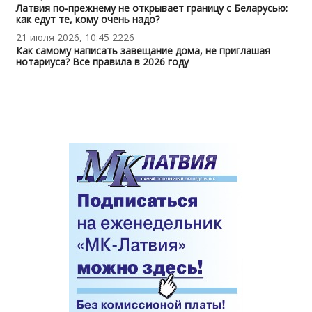
Латвия по-прежнему не открывает границу с Беларусью:
как едут те, кому очень надо?
21 июля 2026, 10:45
2226
Как самому написать завещание дома, не приглашая
нотариуса? Все правила в 2026 году