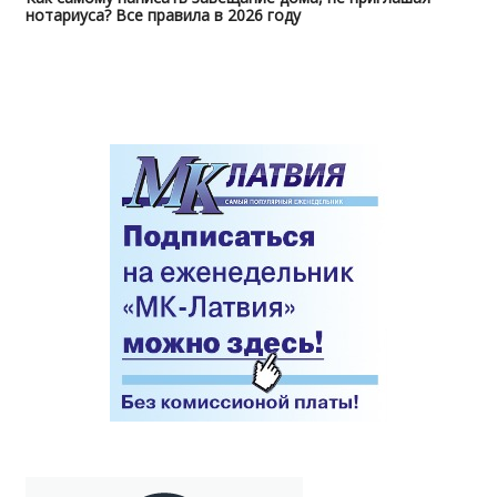
нотариуса? Все правила в 2026 году