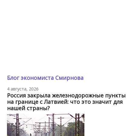
Блог экономиста Смирнова
4 августа, 2026
Россия закрыла железнодорожные пункты
на границе с Латвией: что это значит для
нашей страны?