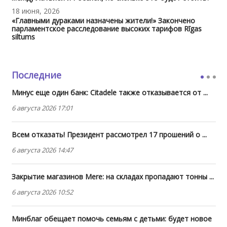
18 июня, 2026
«Главными дураками назначены жители!» Закончено
парламентское расследование высоких тарифов Rīgas
siltums
Последние
Минус еще один банк: Citadele также отказывается от ...
6 августа 2026 17:01
Всем отказать! Президент рассмотрел 17 прошений о ...
6 августа 2026 14:47
Закрытие магазинов Mere: на складах пропадают тонны ...
6 августа 2026 10:52
Минблаг обещает помочь семьям с детьми: будет новое