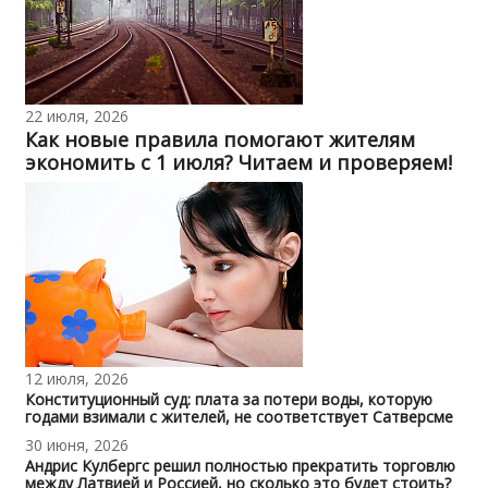
22 июля, 2026
Как новые правила помогают жителям
экономить с 1 июля? Читаем и проверяем!
12 июля, 2026
Конституционный суд: плата за потери воды, которую
годами взимали с жителей, не соответствует Сатверсме
30 июня, 2026
Андрис Кулбергс решил полностью прекратить торговлю
между Латвией и Россией, но сколько это будет стоить?