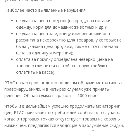
Наиболее часто выявленные нарушения:
не указана цена продажи (на продукты питания,
одежду, корм для домашних животных и др.);
не указана цена за единицу измерения или она
рассчитана некорректно (для товаров, у которых не
была указана цена продажи, также отсутствовала
цена за единицу измерения);
оплата за покупку определена неверно (цена на
товаре отличается от той, которую требуют
оплатить на кассе).
PTAC начал производство по делам об административных
правонарушениях, и в четырёх случаях уже приняты
решения. Общая сумма штрафов — 1000 евро.
Чтобы и в дальнейшем успешно продолжать мониторинг
цен, PTAC призывает потребителей сообщать о случаях,
когда в торговых точках отсутствуют товары из корзины
низких цен, предлагаются вводящие в заблуждение скидки,