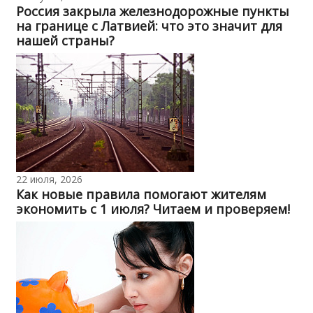
Россия закрыла железнодорожные пункты
на границе с Латвией: что это значит для
нашей страны?
22 июля, 2026
Как новые правила помогают жителям
экономить с 1 июля? Читаем и проверяем!