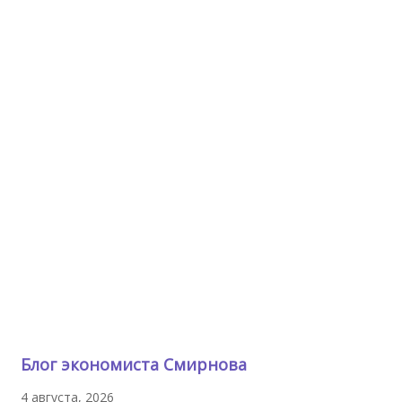
Блог экономиста Смирнова
4 августа, 2026