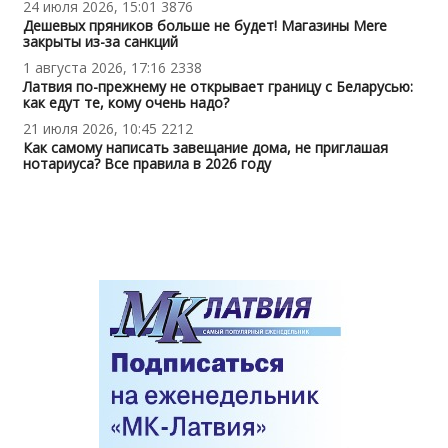
24 июля 2026, 15:01
3876
Дешевых пряников больше не будет! Магазины Mere
закрыты из-за санкций
1 августа 2026, 17:16
2338
Латвия по-прежнему не открывает границу с Беларусью:
как едут те, кому очень надо?
21 июля 2026, 10:45
2212
Как самому написать завещание дома, не приглашая
нотариуса? Все правила в 2026 году