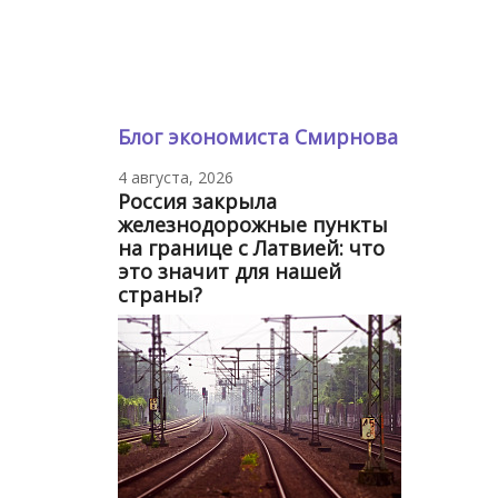
Блог экономиста Смирнова
4 августа, 2026
Россия закрыла
железнодорожные пункты
на границе с Латвией: что
это значит для нашей
страны?