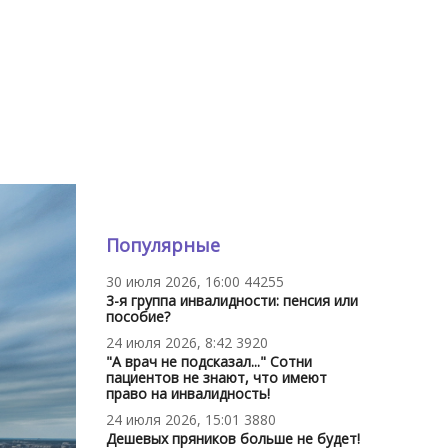
Популярные
30 июля 2026, 16:00
44255
3-я группа инвалидности: пенсия или
пособие?
24 июля 2026, 8:42
3920
"А врач не подсказал..." Сотни
пациентов не знают, что имеют
право на инвалидность!
24 июля 2026, 15:01
3880
Дешевых пряников больше не будет!