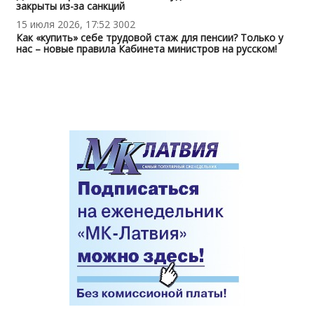
закрыты из-за санкций
15 июля 2026, 17:52
3002
Как «купить» себе трудовой стаж для пенсии? Только у
нас – новые правила Кабинета министров на русском!