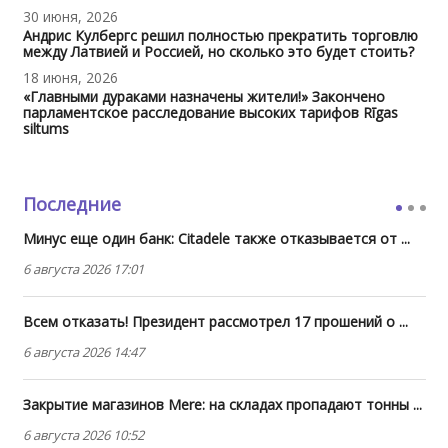
30 июня, 2026
Андрис Кулбергс решил полностью прекратить торговлю
между Латвией и Россией, но сколько это будет стоить?
18 июня, 2026
«Главными дураками назначены жители!» Закончено
парламентское расследование высоких тарифов Rīgas
siltums
Последние
Минус еще один банк: Citadele также отказывается от ...
6 августа 2026 17:01
Всем отказать! Президент рассмотрел 17 прошений о ...
6 августа 2026 14:47
Закрытие магазинов Mere: на складах пропадают тонны ...
6 августа 2026 10:52