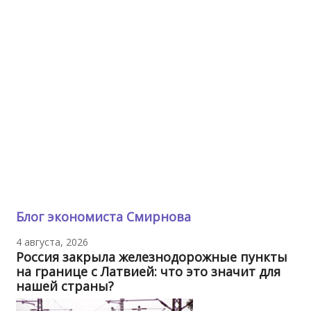
Блог экономиста Смирнова
4 августа, 2026
Россия закрыла железнодорожные пункты
на границе с Латвией: что это значит для
нашей страны?