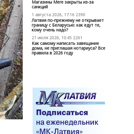
Магазины Mere закрыты из-за
санкций
1 августа 2026, 17:16
2390
Латвия по-прежнему не открывает
границу с Беларусью: как едут те,
кому очень надо?
21 июля 2026, 10:45
2261
Как самому написать завещание
дома, не приглашая нотариуса? Все
правила в 2026 году