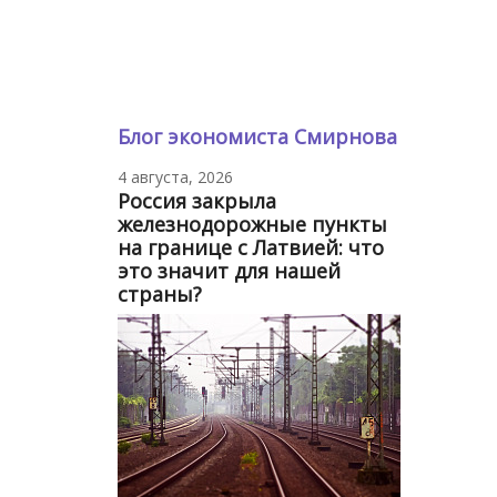
Блог экономиста Смирнова
4 августа, 2026
Россия закрыла
железнодорожные пункты
на границе с Латвией: что
это значит для нашей
страны?