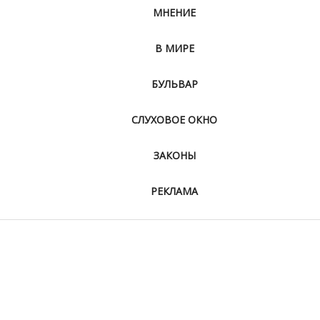
МНЕНИЕ
В МИРЕ
БУЛЬВАР
СЛУХОВОЕ ОКНО
ЗАКОНЫ
РЕКЛАМА