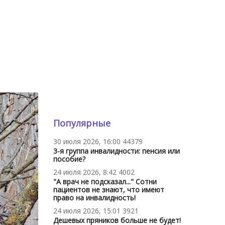
Популярные
30 июля 2026, 16:00
44379
3-я группа инвалидности: пенсия или
пособие?
24 июля 2026, 8:42
4002
"А врач не подсказал..." Сотни
пациентов не знают, что имеют
право на инвалидность!
24 июля 2026, 15:01
3921
Дешевых пряников больше не будет!