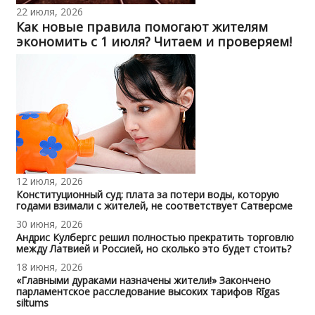
22 июля, 2026
Как новые правила помогают жителям
экономить с 1 июля? Читаем и проверяем!
12 июля, 2026
Конституционный суд: плата за потери воды, которую
годами взимали с жителей, не соответствует Сатверсме
30 июня, 2026
Андрис Кулбергс решил полностью прекратить торговлю
между Латвией и Россией, но сколько это будет стоить?
18 июня, 2026
«Главными дураками назначены жители!» Закончено
парламентское расследование высоких тарифов Rīgas
siltums