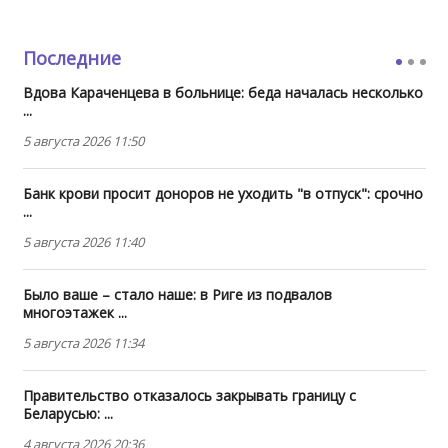
Последние
Вдова Караченцева в больнице: беда началась несколько
...
5 августа 2026 11:50
Банк крови просит доноров не уходить "в отпуск": срочно
...
5 августа 2026 11:40
Было ваше – стало наше: в Риге из подвалов
многоэтажек ...
5 августа 2026 11:34
Правительство отказалось закрывать границу с
Беларусью: ...
4 августа 2026 20:36