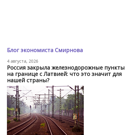
Блог экономиста Смирнова
4 августа, 2026
Россия закрыла железнодорожные пункты
на границе с Латвией: что это значит для
нашей страны?