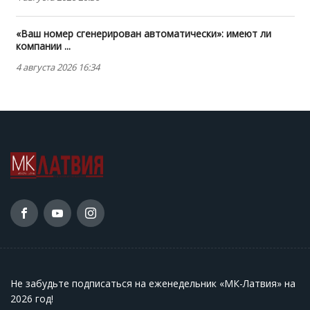
«Ваш номер сгенерирован автоматически»: имеют ли
компании ...
4 августа 2026 16:34
Не забудьте подписаться на еженедельник «МК-Латвия» на
2026 год
!