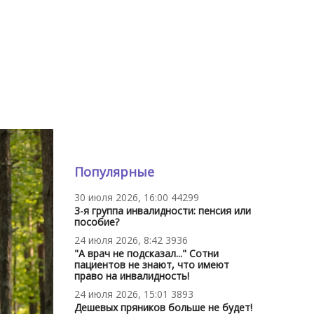
Популярные
30 июля 2026, 16:00
44299
3-я группа инвалидности: пенсия или
пособие?
24 июля 2026, 8:42
3936
"А врач не подсказал..." Сотни
пациентов не знают, что имеют
право на инвалидность!
24 июля 2026, 15:01
3893
Дешевых пряников больше не будет!