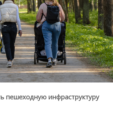
ть пешеходную инфраструктуру