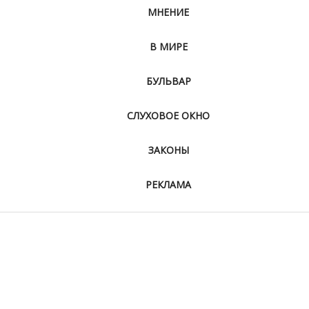
МНЕНИЕ
В МИРЕ
БУЛЬВАР
СЛУХОВОЕ ОКНО
ЗАКОНЫ
РЕКЛАМА