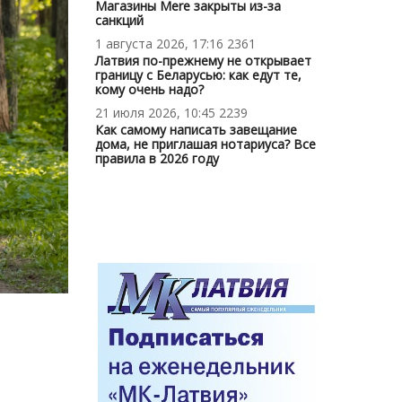
Магазины Mere закрыты из-за
санкций
1 августа 2026, 17:16
2361
Латвия по-прежнему не открывает
границу с Беларусью: как едут те,
кому очень надо?
21 июля 2026, 10:45
2239
Как самому написать завещание
дома, не приглашая нотариуса? Все
правила в 2026 году