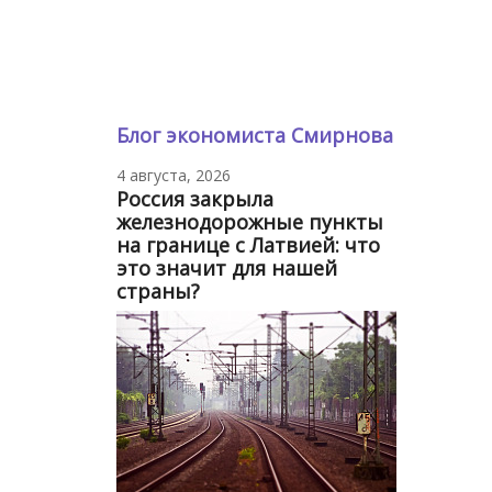
Блог экономиста Смирнова
4 августа, 2026
Россия закрыла
железнодорожные пункты
на границе с Латвией: что
это значит для нашей
страны?