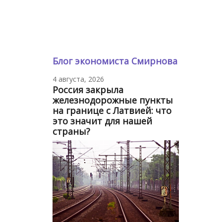
Блог экономиста Смирнова
4 августа, 2026
Россия закрыла
железнодорожные пункты
на границе с Латвией: что
это значит для нашей
страны?