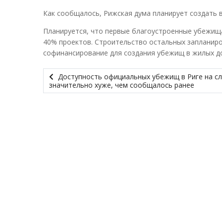
Как сообщалось, Рижская дума планирует создать 
Планируется, что первые благоустроенные убежища 
40% проектов. Строительство остальных запланиро
софинансирование для создания убежищ в жилых д
Доступность официальных убежищ в Риге на сл
значительно хуже, чем сообщалось ранее