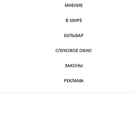
МНЕНИЕ
В МИРЕ
БУЛЬВАР
СЛУХОВОЕ ОКНО
ЗАКОНЫ
РЕКЛАМА