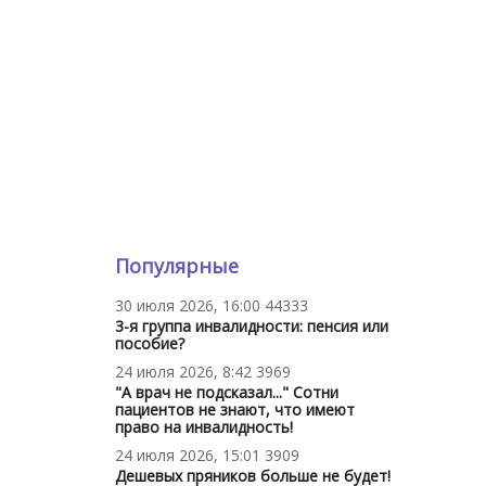
Популярные
30 июля 2026, 16:00
44333
3-я группа инвалидности: пенсия или
пособие?
24 июля 2026, 8:42
3969
"А врач не подсказал..." Сотни
пациентов не знают, что имеют
право на инвалидность!
24 июля 2026, 15:01
3909
Дешевых пряников больше не будет!