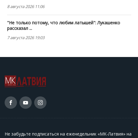
8 августа 2026 11:06
"Не только потому, что любим латышей": Лукашенко
рассказал ...
7 августа 2026 19:03
Не забудьте подписаться на еженедельник «МК-Латвия» на