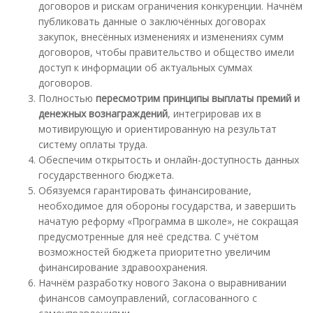
договоров и рискам ограничения конкуренции. Начнём
публиковать данные о заключённых договорах
закупок, внесённых изменениях и изменениях сумм
договоров, чтобы правительство и общество имели
доступ к информации об актуальных суммах
договоров.
Полностью
пересмотрим принципы выплаты премий и
денежных вознаграждений
, интегрировав их в
мотивирующую и ориентированную на результат
систему оплаты труда.
Обеспечим открытость и онлайн-доступность данных
государственного бюджета.
Обязуемся гарантировать финансирование,
необходимое для обороны государства, и завершить
начатую реформу «Программа в школе», не сокращая
предусмотренные для неё средства. С учётом
возможностей бюджета приоритетно увеличим
финансирование здравоохранения.
Начнём разработку нового Закона о выравнивании
финансов самоуправлений, согласованного с