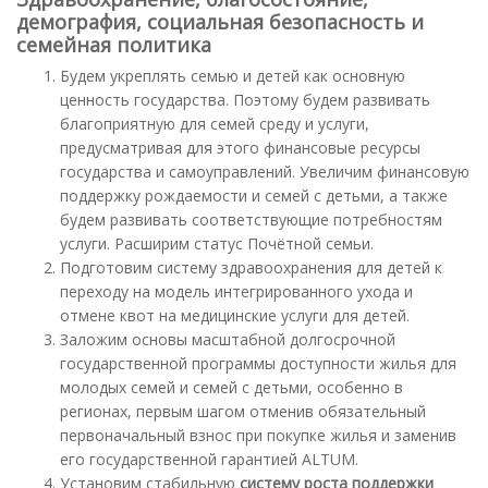
демография, социальная безопасность и
семейная политика
Будем укреплять семью и детей как основную
ценность государства. Поэтому будем развивать
благоприятную для семей среду и услуги,
предусматривая для этого финансовые ресурсы
государства и самоуправлений. Увеличим финансовую
поддержку рождаемости и семей с детьми, а также
будем развивать соответствующие потребностям
услуги. Расширим статус Почётной семьи.
Подготовим систему здравоохранения для детей к
переходу на модель интегрированного ухода и
отмене квот на медицинские услуги для детей.
Заложим основы масштабной долгосрочной
государственной программы доступности жилья для
молодых семей и семей с детьми, особенно в
регионах, первым шагом отменив обязательный
первоначальный взнос при покупке жилья и заменив
его государственной гарантией ALTUM.
Установим стабильную
систему роста поддержки