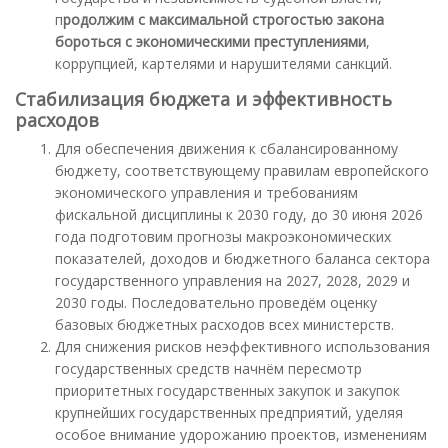
п
родолжим с максимальной строгостью закона
бороться с экономическими преступлениями
,
коррупцией, картелями и нарушителями санкций.
Стабилизация бюджета и эффективность
расходов
Для обеспечения движения к сбалансированному
бюджету, соответствующему правилам европейского
экономического управления и требованиям
фискальной дисциплины к 2030 году, до 30 июня 2026
года подготовим прогнозы макроэкономических
показателей, доходов и бюджетного баланса сектора
государственного управления на 2027, 2028, 2029 и
2030 годы. Последовательно проведём оценку
базовых бюджетных расходов всех министерств.
Для снижения рисков неэффективного использования
государственных средств начнём пересмотр
приоритетных государственных закупок и закупок
крупнейших государственных предприятий, уделяя
особое внимание удорожанию проектов, изменениям