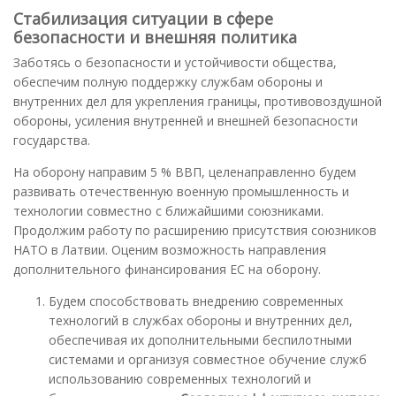
Стабилизация ситуации в сфере
безопасности и внешняя политика
Заботясь о безопасности и устойчивости общества,
обеспечим полную поддержку службам обороны и
внутренних дел для укрепления границы, противовоздушной
обороны, усиления внутренней и внешней безопасности
государства.
На оборону направим 5 % ВВП, целенаправленно будем
развивать отечественную военную промышленность и
технологии совместно с ближайшими союзниками.
Продолжим работу по расширению присутствия союзников
НАТО в Латвии. Оценим возможность направления
дополнительного финансирования ЕС на оборону.
Будем способствовать внедрению современных
технологий в службах обороны и внутренних дел,
обеспечивая их дополнительными беспилотными
системами и организуя совместное обучение служб
использованию современных технологий и