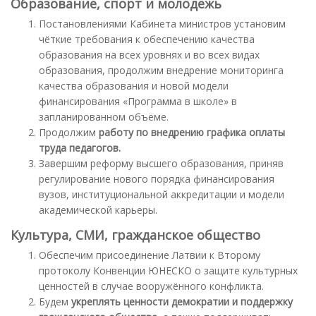
Образование, спорт и молодёжь
Постановлениями Кабинета министров установим
чёткие требования к обеспечению качества
образования на всех уровнях и во всех видах
образования, продолжим внедрение мониторинга
качества образования и новой модели
финансирования «Программа в школе» в
запланированном объёме.
Продолжим
работу по внедрению графика оплаты
труда педагогов.
Завершим реформу высшего образования, приняв
регулирование нового порядка финансирования
вузов, институциональной аккредитации и модели
академической карьеры.
Культура, СМИ, гражданское общество
Обеспечим присоединение Латвии к Второму
протоколу Конвенции ЮНЕСКО о защите культурных
ценностей в случае вооружённого конфликта.
Будем
укреплять ценности демократии и поддержку