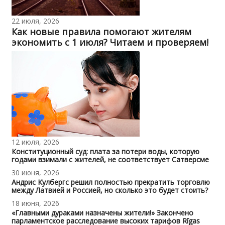
22 июля, 2026
Как новые правила помогают жителям
экономить с 1 июля? Читаем и проверяем!
12 июля, 2026
Конституционный суд: плата за потери воды, которую
годами взимали с жителей, не соответствует Сатверсме
30 июня, 2026
Андрис Кулбергс решил полностью прекратить торговлю
между Латвией и Россией, но сколько это будет стоить?
18 июня, 2026
«Главными дураками назначены жители!» Закончено
парламентское расследование высоких тарифов Rīgas