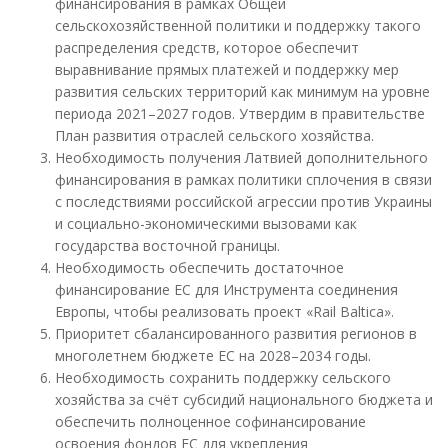
финансирования в рамках Общей
сельскохозяйственной политики и поддержку такого
распределения средств, которое обеспечит
выравнивание прямых платежей и поддержку мер
развития сельских территорий как минимум на уровне
периода 2021–2027 годов. Утвердим в правительстве
План развития отраслей сельского хозяйства.
Необходимость получения Латвией дополнительного
финансирования в рамках политики сплочения в связи
с последствиями российской агрессии против Украины
и социально-экономическими вызовами как
государства восточной границы.
Необходимость обеспечить достаточное
финансирование ЕС для Инструмента соединения
Европы, чтобы реализовать проект «Rail Baltica».
Приоритет сбалансированного развития регионов в
многолетнем бюджете ЕС на 2028–2034 годы.
Необходимость сохранить поддержку сельского
хозяйства за счёт субсидий национального бюджета и
обеспечить полноценное софинансирование
освоения фондов ЕС для укрепления