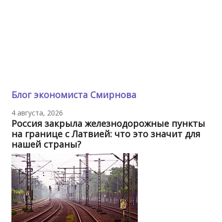
Блог экономиста Смирнова
4 августа, 2026
Россия закрыла железнодорожные пункты
на границе с Латвией: что это значит для
нашей страны?