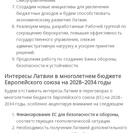
самоуправлениями.
Создадим новые инициативы для увеличения
бюджетных доходов и будем способствовать
экономическому развитию Латвии.
Реализуем меры, разработанные Рабочей группой по
сокращению бюрократии, повышая эффективность
государственного управления, снижая
административную нагрузку и ускоряя принятие
решений.
Продолжим работу по созданию Банка обороны,
безопасности и устойчивости.
Интересы Латвии в многолетнем бюджете
Европейского союза на 2028–2034 годы
Будем отстаивать интересы Латвии в переговорах о
многолетнем бюджете Европейского союза (ЕС) на 2028–
2034 годы, особенно акцентируя внимание на следующем:
Финансирование ЕС для безопасности и обороны,
соответствующее геополитической ситуации.
Необходимость получения Латвией дополнительного