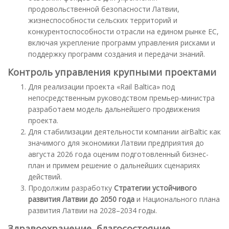
продовольственной безопасности Латвии,
жизнеспособности сельских территорий и
конкурентоспособности отрасли на едином рынке ЕС,
включая укрепление программ управления рисками и
поддержку программ создания и передачи знаний.
Контроль управления крупными проектами
Для реализации проекта «Rail Baltica» под
непосредственным руководством премьер-министра
разработаем модель дальнейшего продвижения
проекта.
Для стабилизации деятельности компании airBaltic как
значимого для экономики Латвии предприятия до
августа 2026 года оценим подготовленный бизнес-
план и примем решение о дальнейших сценариях
действий.
Продолжим разработку
Стратегии устойчивого
развития Латвии до 2050 года
и Национального плана
развития Латвии на 2028–2034 годы.
Здравоохранение, благосостояние,