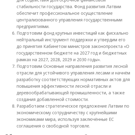
стабильности государства. Фонд развития Латвии
обеспечит профессиональное осуществление
централизованного управления государственными
предприятиями.
Подготовим фонд крупных инвестиций как фискально
нейтральный инструмент поддержки и утвердим его
до принятия Кабинетом министров законопроекта «О
государственном бюджете на 2027 год и бюджетных
рамках на 2027, 2028, 2029 и 2030 годы».
Подготовим Основные направления развития лесной
отрасли для устойчивого управления лесами и начнём
разработку соответствующих нормативных актов для
повышения эффективности лесной отрасли и
деревообрабатывающей промышленности, а также
создания добавленной стоимости.
Разработаем стратегическое предложение Латвии по
экономическому сотрудничеству с крупнейшими
экономиками мира, используя заключённые ЕС
соглашения о свободной торговле.