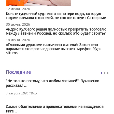
12 июля, 2026
Конституционный суд: плата за потери воды, которую
годами взимали с жителей, не соответствует Сатверсме
30 июня, 2026
Андрис Кулбергс решил полностью прекратить торговлю
между Латвией и Россией, но сколько это будет стоить?
18 июня, 2026
«Главными дураками назначены жители!» Закончено
парламентское расследование высоких тарифов Rīgas
siltums
Последние
"Не только потому, что любим латышей": Лукашенко
рассказал ...
7 августа 2026 19:03
Самые обаятельные и привлекательные: на выходных в
Риге ...