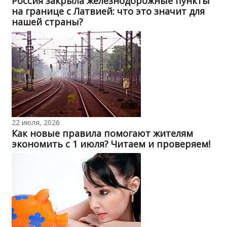
Россия закрыла железнодорожные пункты
на границе с Латвией: что это значит для
нашей страны?
22 июля, 2026
Как новые правила помогают жителям
экономить с 1 июля? Читаем и проверяем!