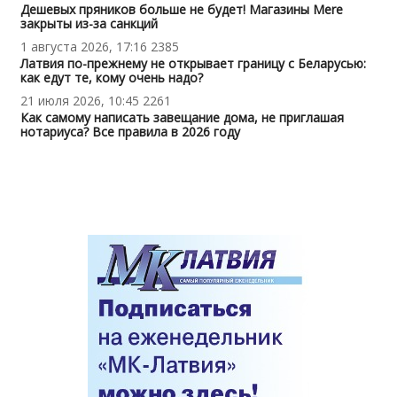
Дешевых пряников больше не будет! Магазины Mere
закрыты из-за санкций
1 августа 2026, 17:16
2385
Латвия по-прежнему не открывает границу с Беларусью:
как едут те, кому очень надо?
21 июля 2026, 10:45
2261
Как самому написать завещание дома, не приглашая
нотариуса? Все правила в 2026 году