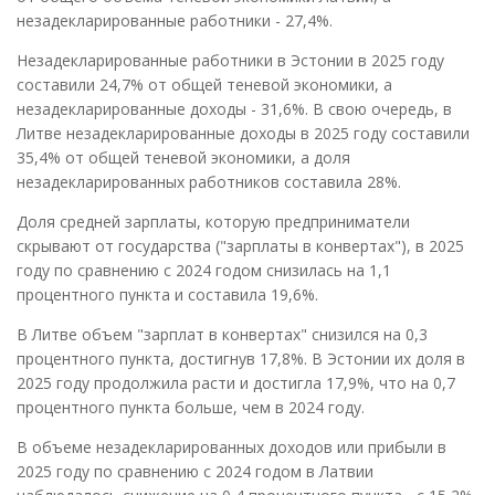
незадекларированные работники - 27,4%.
Незадекларированные работники в Эстонии в 2025 году
составили 24,7% от общей теневой экономики, а
незадекларированные доходы - 31,6%. В свою очередь, в
Литве незадекларированные доходы в 2025 году составили
35,4% от общей теневой экономики, а доля
незадекларированных работников составила 28%.
Доля средней зарплаты, которую предприниматели
скрывают от государства ("зарплаты в конвертах"), в 2025
году по сравнению с 2024 годом снизилась на 1,1
процентного пункта и составила 19,6%.
В Литве объем "зарплат в конвертах" снизился на 0,3
процентного пункта, достигнув 17,8%. В Эстонии их доля в
2025 году продолжила расти и достигла 17,9%, что на 0,7
процентного пункта больше, чем в 2024 году.
В объеме незадекларированных доходов или прибыли в
2025 году по сравнению с 2024 годом в Латвии