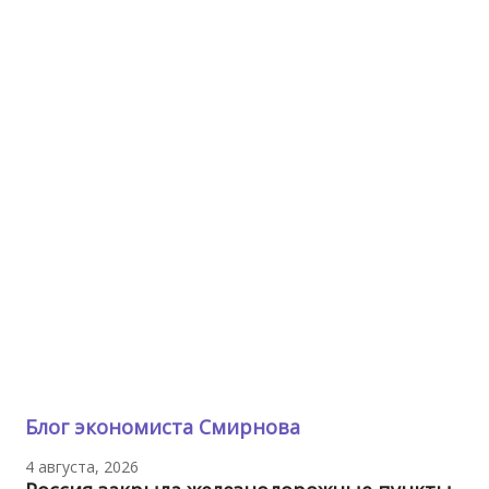
Блог экономиста Смирнова
4 августа, 2026