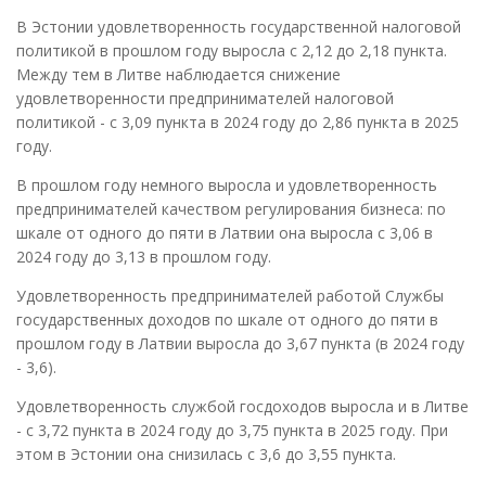
В Эстонии удовлетворенность государственной налоговой
политикой в прошлом году выросла с 2,12 до 2,18 пункта.
Между тем в Литве наблюдается снижение
удовлетворенности предпринимателей налоговой
политикой - с 3,09 пункта в 2024 году до 2,86 пункта в 2025
году.
В прошлом году немного выросла и удовлетворенность
предпринимателей качеством регулирования бизнеса: по
шкале от одного до пяти в Латвии она выросла с 3,06 в
2024 году до 3,13 в прошлом году.
Удовлетворенность предпринимателей работой Службы
государственных доходов по шкале от одного до пяти в
прошлом году в Латвии выросла до 3,67 пункта (в 2024 году
- 3,6).
Удовлетворенность службой госдоходов выросла и в Литве
- с 3,72 пункта в 2024 году до 3,75 пункта в 2025 году. При
этом в Эстонии она снизилась с 3,6 до 3,55 пункта.