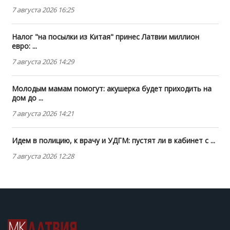
7 августа 2026 16:25
Налог "на посылки из Китая" принес Латвии миллион
евро: ...
7 августа 2026 14:29
Молодым мамам помогут: акушерка будет приходить на
дом до ...
7 августа 2026 14:21
Идем в полицию, к врачу и УДГМ: пустят ли в кабинет с ...
7 августа 2026 12:28