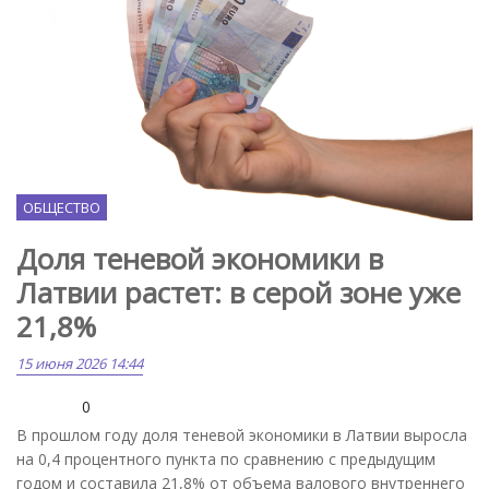
ОБЩЕСТВО
Доля теневой экономики в
Латвии растет: в серой зоне уже
21,8%
15 июня 2026 14:44
0
В прошлом году доля теневой экономики в Латвии выросла
на 0,4 процентного пункта по сравнению с предыдущим
годом и составила 21,8% от объема валового внутреннего