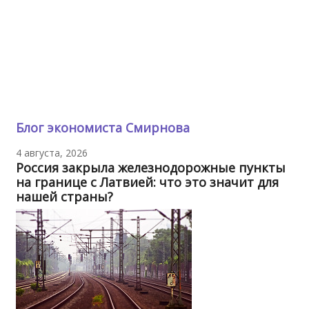
Блог экономиста Смирнова
4 августа, 2026
Россия закрыла железнодорожные пункты
на границе с Латвией: что это значит для
нашей страны?