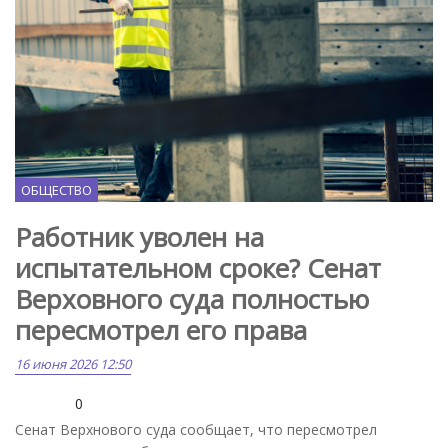
ОБЩЕСТВО
Работник уволен на
испытательном сроке? Сенат
Верховного суда полностью
пересмотрел его права
16 июня 2026 12:50
0
Сенат Верхнового суда сообщает, что пересмотрел