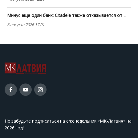
Минус еще один банк: Citadele также отказывается от ...
6 августа 2026 17:01
Не забудьте подписаться на еженедельник «МК-Латвия» на
2026 год
!