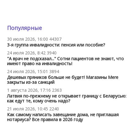
Популярные
30 июля 2026, 16:00
44307
3-я группа инвалидности: пенсия или пособие?
24 июля 2026, 8:42
3940
"А врач не подсказал..." Сотни пациентов не знают, что
имеют право на инвалидность!
24 июля 2026, 15:01
3894
Дешевых пряников больше не будет! Магазины Mere
закрыты из-за санкций
1 августа 2026, 17:16
2363
Латвия по-прежнему не открывает границу с Беларусью:
как едут те, кому очень надо?
21 июля 2026, 10:45
2240
Как самому написать завещание дома, не приглашая
нотариуса? Все правила в 2026 году