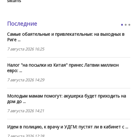
siltums
Последние
Самые обаятельные и привлекательные: на выходных в
Риге ...
7 августа 2026 16:25
Налог "на посылки из Китая" принес Латвии миллион
евро: ...
7 августа 2026 14:29
Молодым мамам помогут: акушерка будет приходить на
дом до ...
7 августа 2026 14:21
Идем в полицию, к врачу и УДГМ: пустят ли в кабинет с ...
7 августа 2026 12:28