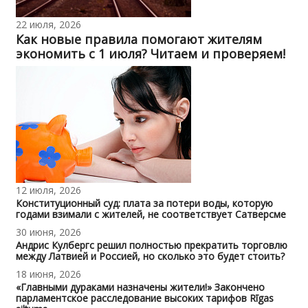
22 июля, 2026
Как новые правила помогают жителям
экономить с 1 июля? Читаем и проверяем!
12 июля, 2026
Конституционный суд: плата за потери воды, которую
годами взимали с жителей, не соответствует Сатверсме
30 июня, 2026
Андрис Кулбергс решил полностью прекратить торговлю
между Латвией и Россией, но сколько это будет стоить?
18 июня, 2026
«Главными дураками назначены жители!» Закончено
парламентское расследование высоких тарифов Rīgas