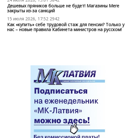
Дешевых пряников больше не будет! Магазины Mere
закрыты из-за санкций
15 июля 2026, 17:52
2942
Как «купить» себе трудовой стаж для пенсии? Только у
нас – новые правила Кабинета министров на русском!