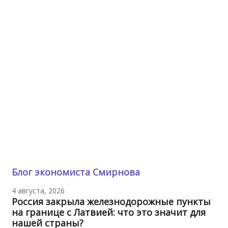
Блог экономиста Смирнова
4 августа, 2026
Россия закрыла железнодорожные пункты
на границе с Латвией: что это значит для
нашей страны?