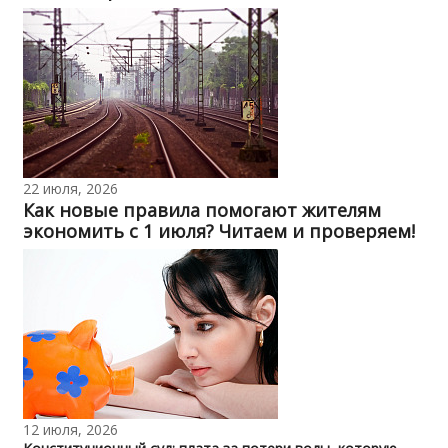
22 июля, 2026
Как новые правила помогают жителям
экономить с 1 июля? Читаем и проверяем!
12 июля, 2026